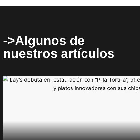
->Algunos de
nuestros artículos