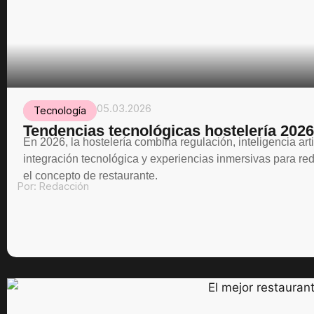
05.03.2026
Tecnología
Tendencias tecnológicas hostelería 2026
En 2026, la hostelería combina regulación, inteligencia artif
integración tecnológica y experiencias inmersivas para red
el concepto de restaurante.
Por:
Redacción