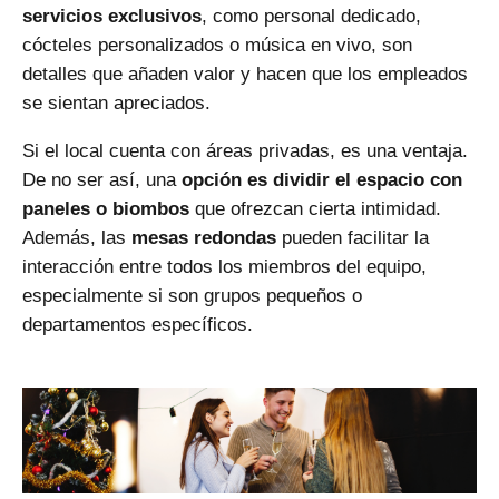
servicios exclusivos
, como personal dedicado,
cócteles personalizados o música en vivo, son
detalles que añaden valor y hacen que los empleados
se sientan apreciados.
Si el local cuenta con áreas privadas, es una ventaja.
De no ser así, una
opción es dividir el espacio con
paneles o biombos
que ofrezcan cierta intimidad.
Además, las
mesas redondas
pueden facilitar la
interacción entre todos los miembros del equipo,
especialmente si son grupos pequeños o
departamentos específicos.