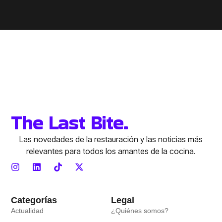
The Last Bite.
Las novedades de la restauración y las noticias más
relevantes para todos los amantes de la cocina.
Categorías
Legal
Actualidad
¿Quiénes somos?