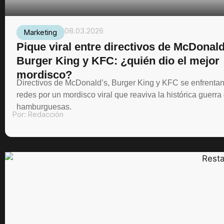
08.03.2026
Marketing
Pique viral entre directivos de McDonald
Burger King y KFC: ¿quién dio el mejor
mordisco?
Directivos de McDonald’s, Burger King y KFC se enfrenta
redes por un mordisco viral que reaviva la histórica guerra
hamburguesas.
Por:
Redacción