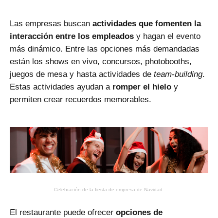
Las empresas buscan
actividades que fomenten la
interacción entre los empleados
y hagan el evento
más dinámico. Entre las opciones más demandadas
están los shows en vivo, concursos, photobooths,
juegos de mesa y hasta actividades de
team-building
.
Estas actividades ayudan a
romper el hielo
y
permiten crear recuerdos memorables.
Celebración de la fiesta de empresa de Navidad.
El restaurante puede ofrecer
opciones de