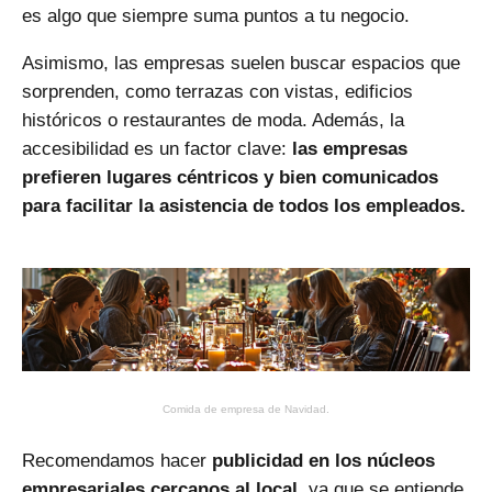
es algo que siempre suma puntos a tu negocio.
Asimismo, las empresas suelen buscar espacios que
sorprenden, como terrazas con vistas, edificios
históricos o restaurantes de moda. Además, la
accesibilidad es un factor clave:
las empresas
prefieren lugares céntricos y bien comunicados
para facilitar la asistencia de todos los empleados.
Comida de empresa de Navidad.
Recomendamos hacer
publicidad en los núcleos
empresariales cercanos al local
, ya que se entiende