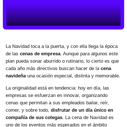
La
Navidad toca a la puerta
, y con ella llega la época
de las
cenas de empresa
. Aunque para algunos este
plan pueda sonar aburrido o rutinario, lo cierto es que
cada año más directivos buscan hacer de la
cena
navideña
una ocasión especial, distinta y memorable.
La originalidad está en tendencia: hoy en día, las
empresas se esfuerzan en innovar, organizando
cenas que permitan a sus empleados bailar, reír,
comer, y sobre todo,
disfrutar de un día único en
compañía de sus colegas
. La cena de Navidad es
uno de los eventos más esperados en el ámbito