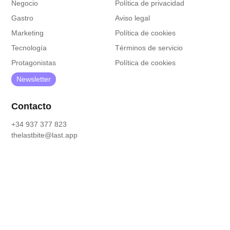
Negocio
Política de privacidad
Gastro
Aviso legal
Marketing
Política de cookies
Tecnología
Términos de servicio
Protagonistas
Política de cookies
Newsletter
Contacto
+34 937 377 823
thelastbite@last.app