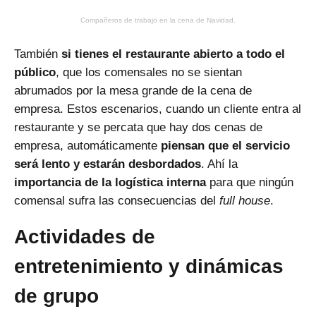
Compañeros de trabajo en la cena de Navidad.
También
si tienes el restaurante abierto a todo el
público
, que los comensales no se sientan
abrumados por la mesa grande de la cena de
empresa. Estos escenarios, cuando un cliente entra al
restaurante y se percata que hay dos cenas de
empresa, automáticamente
piensan que el servicio
será lento y estarán desbordados
. Ahí la
importancia de la logística interna
para que ningún
comensal sufra las consecuencias del
full house
.
Actividades de
entretenimiento y dinámicas
de grupo