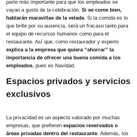
parte más importante para que los empleados se
vayan a gusto de la celebración.
Si se come bien,
hablarán maravillas de la velada
. Si la comida es lo
que brille por su ausencia, será un fracaso tanto para
el equipo de recursos humanos como para el
restaurante. Así que, como restaurador y experto
explica a la empresa que quiera “ahorrar” la
importancia de ofrecer una buena comida a los
empleados
, pues es Navidad.
Espacios privados y servicios
exclusivos
La privacidad es un aspecto valorado por muchas
empresas, que prefieren
espacios reservados o
áreas privadas dentro del restaurante
. Además, los