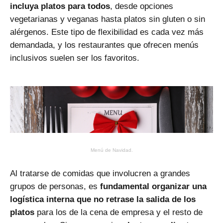
incluya platos para todos
, desde opciones
vegetarianas y veganas hasta platos sin gluten o sin
alérgenos. Este tipo de flexibilidad es cada vez más
demandada, y los restaurantes que ofrecen menús
inclusivos suelen ser los favoritos.
Menú de Navidad.
Al tratarse de comidas que involucren a grandes
grupos de personas, es
fundamental organizar una
logística interna que no retrase la salida de los
platos
para los de la cena de empresa y el resto de