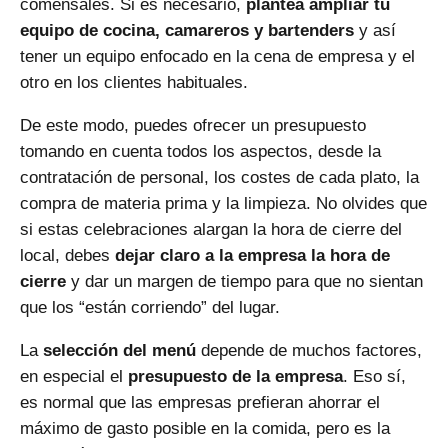
comensales. Si es necesario,
plantea ampliar tu
equipo de cocina, camareros y bartenders
y así
tener un equipo enfocado en la cena de empresa y el
otro en los clientes habituales.
De este modo, puedes ofrecer un presupuesto
tomando en cuenta todos los aspectos, desde la
contratación de personal, los costes de cada plato, la
compra de materia prima y la limpieza. No olvides que
si estas celebraciones alargan la hora de cierre del
local, debes
dejar claro a la empresa la hora de
cierre
y dar un margen de tiempo para que no sientan
que los “están corriendo” del lugar.
La
selección del menú
depende de muchos factores,
en especial el
presupuesto de la empresa
. Eso sí,
es normal que las empresas prefieran ahorrar el
máximo de gasto posible en la comida, pero es la