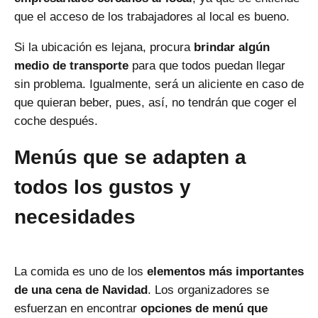
que el acceso de los trabajadores al local es bueno.
Si la ubicación es lejana, procura
brindar algún
medio de transporte
para que todos puedan llegar
sin problema. Igualmente, será un aliciente en caso de
que quieran beber, pues, así, no tendrán que coger el
coche después.
Menús que se adapten a
todos los gustos y
necesidades
La comida es uno de los
elementos más importantes
de una cena de Navidad
. Los organizadores se
esfuerzan en encontrar
opciones de menú que