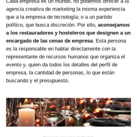
Cada empresa es un mundo, no podemos ofrecer a la
agencia creativa de marketing la misma experiencia
que a la empresa de tecnología; o a un partido
político, que busca discreción. Por ello,
aconsejamos
a los restauradores y hosteleros que designen a un
encargado de las cenas de empresa
. Esta persona
es la responsable en hablar directamente con la
representante de recursos humanos que organiza el
evento y, quien da todos los detalles del perfil de
empresa, la cantidad de personas, lo que están
buscando y el presupuesto.