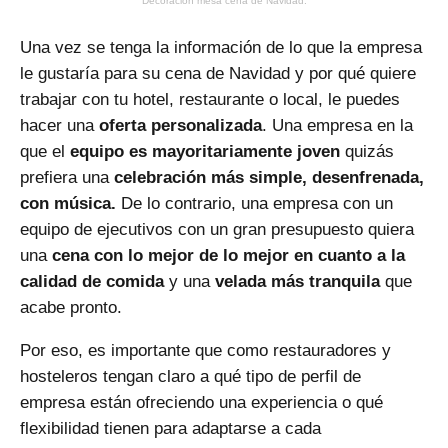
Decoración mesa cena de Navidad.
Una vez se tenga la información de lo que la empresa
le gustaría para su cena de Navidad y por qué quiere
trabajar con tu hotel, restaurante o local, le puedes
hacer una
oferta personalizada
. Una empresa en la
que el
equipo es mayoritariamente joven
quizás
prefiera una
celebración más simple, desenfrenada,
con música.
De lo contrario, una empresa con un
equipo de ejecutivos con un gran presupuesto quiera
una
cena con lo mejor de lo mejor en cuanto a la
calidad de comida
y una
velada más tranquila
que
acabe pronto.
Por eso, es importante que como restauradores y
hosteleros tengan claro a qué tipo de perfil de
empresa están ofreciendo una experiencia o qué
flexibilidad tienen para adaptarse a cada