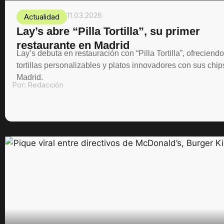
11.03.2026
Actualidad
Lay’s abre “Pilla Tortilla”, su primer
restaurante en Madrid
Lay’s debuta en restauración con “Pilla Tortilla”, ofreciendo
tortillas personalizables y platos innovadores con sus chip
Madrid.
Por:
Redacción