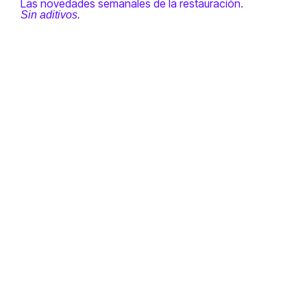
Las novedades semanales de la restauración.
Sin aditivos.