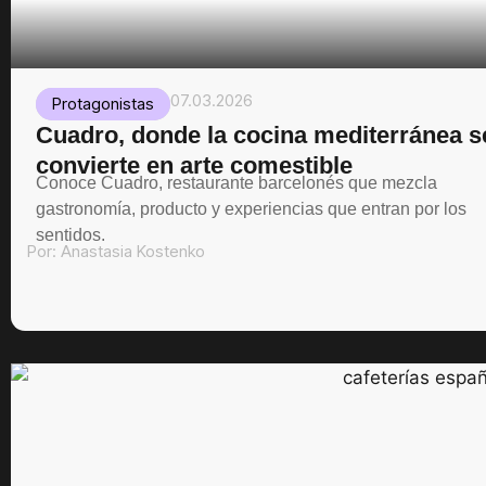
07.03.2026
Protagonistas
Cuadro, donde la cocina mediterránea s
convierte en arte comestible
Conoce Cuadro, restaurante barcelonés que mezcla
gastronomía, producto y experiencias que entran por los
sentidos.
Por:
Anastasia Kostenko