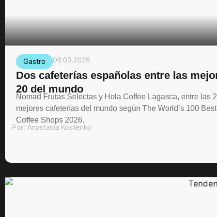
06.03.2026
Gastro
Dos cafeterías españolas entre las mejo
20 del mundo
Nomad Frutas Selectas y Hola Coffee Lagasca, entre las 
mejores cafeterías del mundo según The World’s 100 Best
Coffee Shops 2026.
Por:
Anastasia Kostenko