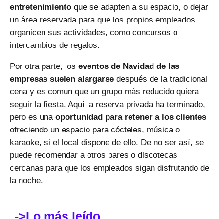
entretenimiento
que se adapten a su espacio, o dejar
un área reservada para que los propios empleados
organicen sus actividades, como concursos o
intercambios de regalos.
Por otra parte, los
eventos de Navidad de las
empresas suelen alargarse
después de la tradicional
cena y es común que un grupo más reducido quiera
seguir la fiesta. Aquí la reserva privada ha terminado,
pero es una
oportunidad para retener a los clientes
ofreciendo un espacio para cócteles, música o
karaoke, si el local dispone de ello. De no ser así, se
puede recomendar a otros bares o discotecas
cercanas para que los empleados sigan disfrutando de
la noche.
->Lo más leído