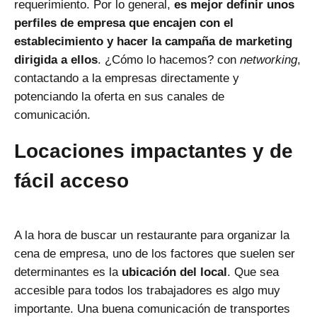
requerimiento. Por lo general,
es mejor definir unos
perfiles de empresa que encajen con el
establecimiento y hacer la campaña de marketing
dirigida a ellos
. ¿Cómo lo hacemos? con
networking
,
contactando a la empresas directamente y
potenciando la oferta en sus canales de
comunicación.
Locaciones impactantes y de
fácil acceso
A la hora de buscar un restaurante para organizar la
cena de empresa, uno de los factores que suelen ser
determinantes es la
ubicación del local
. Que sea
accesible para todos los trabajadores es algo muy
importante. Una buena comunicación de transportes