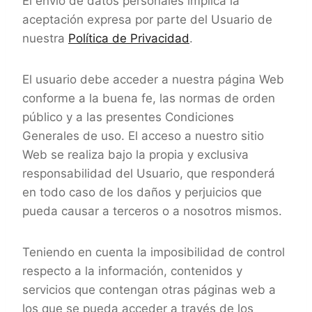
El envío de datos personales implica la
aceptación expresa por parte del Usuario de
nuestra
Política de Privacidad
.
El usuario debe acceder a nuestra página Web
conforme a la buena fe, las normas de orden
público y a las presentes Condiciones
Generales de uso. El acceso a nuestro sitio
Web se realiza bajo la propia y exclusiva
responsabilidad del Usuario, que responderá
en todo caso de los daños y perjuicios que
pueda causar a terceros o a nosotros mismos.
Teniendo en cuenta la imposibilidad de control
respecto a la información, contenidos y
servicios que contengan otras páginas web a
los que se pueda acceder a través de los