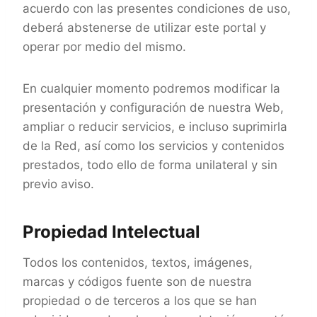
acuerdo con las presentes condiciones de uso,
deberá abstenerse de utilizar este portal y
operar por medio del mismo.
En cualquier momento podremos modificar la
presentación y configuración de nuestra Web,
ampliar o reducir servicios, e incluso suprimirla
de la Red, así como los servicios y contenidos
prestados, todo ello de forma unilateral y sin
previo aviso.
Propiedad Intelectual
Todos los contenidos, textos, imágenes,
marcas y códigos fuente son de nuestra
propiedad o de terceros a los que se han