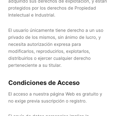
adquirido sus derechos de explotación, y están
protegidos por los derechos de Propiedad
Intelectual e Industrial.
El usuario únicamente tiene derecho a un uso
privado de los mismos, sin ánimo de lucro, y
necesita autorización expresa para
modificarlos, reproducirlos, explotarlos,
distribuirlos o ejercer cualquier derecho
perteneciente a su titular.
Condiciones de Acceso
El acceso a nuestra página Web es gratuito y
no exige previa suscripción o registro.