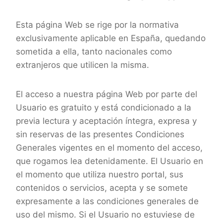
Esta página Web se rige por la normativa
exclusivamente aplicable en España, quedando
sometida a ella, tanto nacionales como
extranjeros que utilicen la misma.
El acceso a nuestra página Web por parte del
Usuario es gratuito y está condicionado a la
previa lectura y aceptación íntegra, expresa y
sin reservas de las presentes Condiciones
Generales vigentes en el momento del acceso,
que rogamos lea detenidamente. El Usuario en
el momento que utiliza nuestro portal, sus
contenidos o servicios, acepta y se somete
expresamente a las condiciones generales de
uso del mismo. Si el Usuario no estuviese de