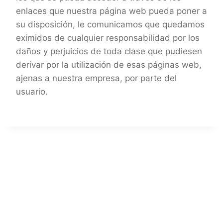
enlaces que nuestra página web pueda poner a
su disposición, le comunicamos que quedamos
eximidos de cualquier responsabilidad por los
daños y perjuicios de toda clase que pudiesen
derivar por la utilización de esas páginas web,
ajenas a nuestra empresa, por parte del
usuario.