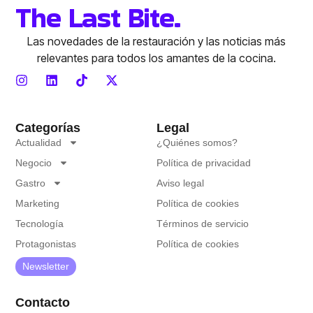
The Last Bite.
Las novedades de la restauración y las noticias más
relevantes para todos los amantes de la cocina.
Categorías
Legal
Actualidad
¿Quiénes somos?
Negocio
Política de privacidad
Gastro
Aviso legal
Marketing
Política de cookies
Tecnología
Términos de servicio
Protagonistas
Política de cookies
Newsletter
Contacto