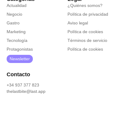
Actualidad
¿Quiénes somos?
Negocio
Política de privacidad
Gastro
Aviso legal
Marketing
Política de cookies
Tecnología
Términos de servicio
Protagonistas
Política de cookies
Newsletter
Contacto
+34 937 377 823
thelastbite@last.app