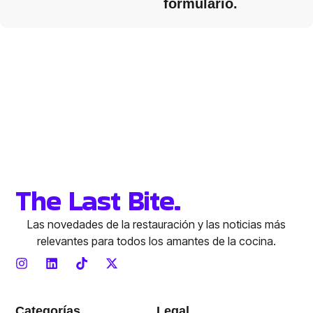
formulario.
The Last Bite.
Las novedades de la restauración y las noticias más
relevantes para todos los amantes de la cocina.
Categorías
Legal