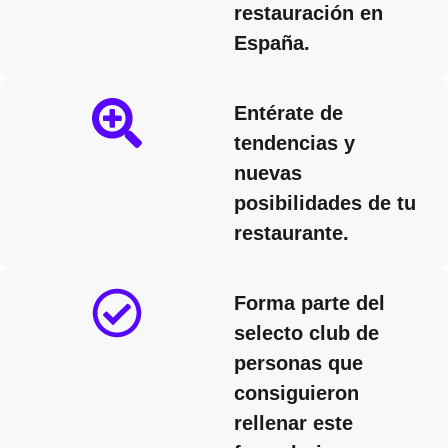
restauración en
España.
Entérate de
tendencias y
nuevas
posibilidades de tu
restaurante.
Forma parte del
selecto club de
personas que
consiguieron
rellenar este