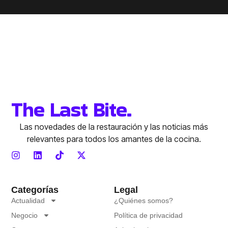
The Last Bite.
Las novedades de la restauración y las noticias más
relevantes para todos los amantes de la cocina.
Categorías
Legal
Actualidad
¿Quiénes somos?
Negocio
Política de privacidad