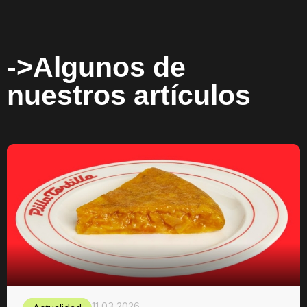
->Algunos de
nuestros artículos
11.03.2026