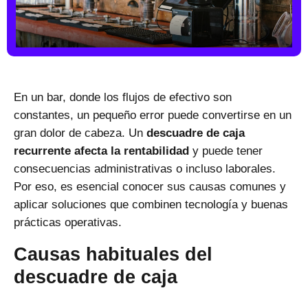
En un bar, donde los
flujos de efectivo
son
constantes, un pequeño error puede convertirse en un
gran dolor de cabeza. Un
descuadre de caja
recurrente afecta la rentabilidad
y puede tener
consecuencias administrativas o incluso laborales.
Por eso, es esencial conocer sus causas comunes y
aplicar
soluciones que combinen tecnología
y buenas
prácticas operativas.
Causas habituales del
descuadre de caja