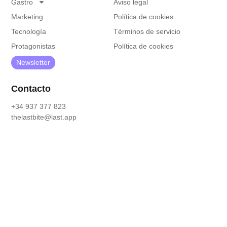
Gastro
Aviso legal
Marketing
Política de cookies
Tecnología
Términos de servicio
Protagonistas
Política de cookies
Newsletter
Contacto
+34 937 377 823
thelastbite@last.app