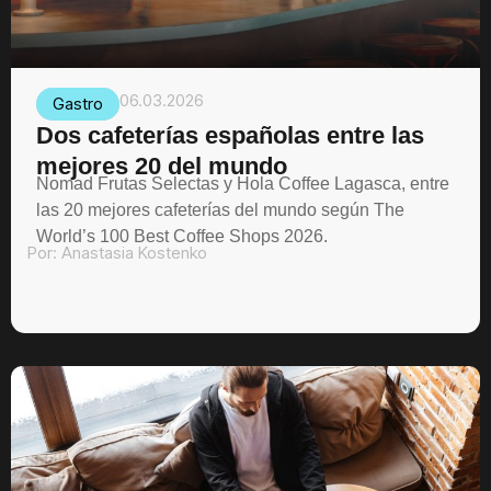
06.03.2026
Gastro
Dos cafeterías españolas entre las
mejores 20 del mundo
Nomad Frutas Selectas y Hola Coffee Lagasca, entre
las 20 mejores cafeterías del mundo según The
World’s 100 Best Coffee Shops 2026.
Por:
Anastasia Kostenko