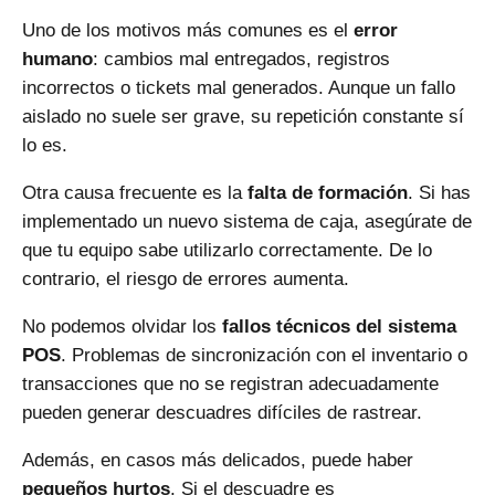
Uno de los motivos más comunes es el
error
humano
: cambios mal entregados, registros
incorrectos o tickets mal generados. Aunque un fallo
aislado no suele ser grave, su repetición constante sí
lo es.
Otra causa frecuente es la
falta de formación
. Si has
implementado un nuevo sistema de caja, asegúrate de
que tu equipo sabe utilizarlo correctamente. De lo
contrario, el riesgo de errores aumenta.
No podemos olvidar los
fallos técnicos del sistema
POS
. Problemas de sincronización con el inventario o
transacciones que no se registran adecuadamente
pueden generar descuadres difíciles de rastrear.
Además, en casos más delicados, puede haber
pequeños hurtos
. Si el descuadre es