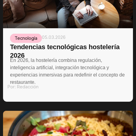
05.03.2026
Tecnología
Tendencias tecnológicas hostelería
2026
En 2026, la hostelería combina regulación,
inteligencia artificial, integración tecnológica y
experiencias inmersivas para redefinir el concepto de
restaurante.
Por:
Redacción