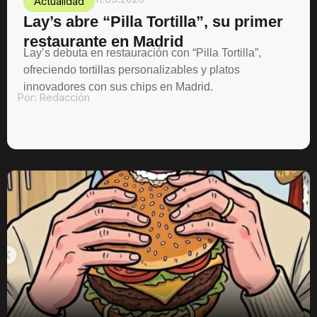
Actualidad
Lay’s abre “Pilla Tortilla”, su primer
restaurante en Madrid
Lay’s debuta en restauración con “Pilla Tortilla”,
ofreciendo tortillas personalizables y platos
innovadores con sus chips en Madrid.
Por:
Redacción