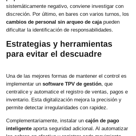
sistemáticamente negativo, conviene investigar con
discreción. Por último, en bares con varios turnos, los
cambios de personal sin arqueo de caja
pueden
dificultar la identificación de responsabilidades.
Estrategias y herramientas
para evitar el descuadre
Una de las mejores formas de mantener el control es
implementar un
software TPV de gestión
, que
centralice y automatice el registro de ventas, pagos e
inventario. Esta digitalización mejora la precisión y
permite detectar irregularidades con rapidez.
Complementariamente, instalar un
cajón de pago
inteligente
aporta seguridad adicional. Al automatizar