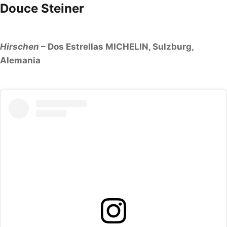
Douce Steiner
Hirschen
– Dos Estrellas MICHELIN, Sulzburg,
Alemania