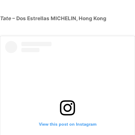
Tate
– Dos Estrellas MICHELIN, Hong Kong
View this post on Instagram