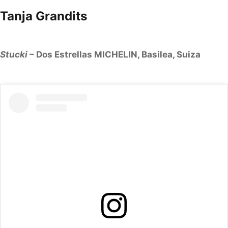
Tanja Grandits
Stucki
– Dos Estrellas MICHELIN, Basilea, Suiza