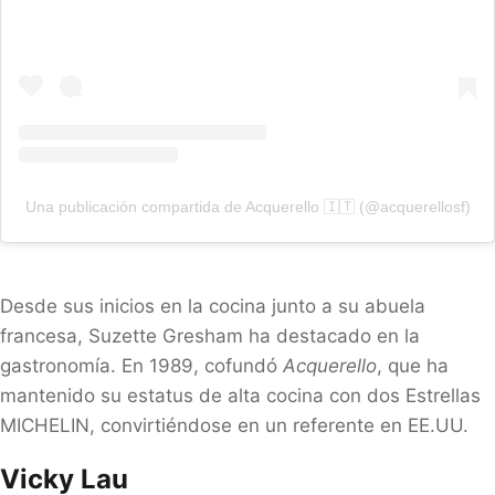
Una publicación compartida de Acquerello 🇮🇹 (@acquerellosf)
Desde sus inicios en la cocina junto a su abuela
francesa, Suzette Gresham ha destacado en la
gastronomía. En 1989, cofundó
Acquerello
, que ha
mantenido su estatus de alta cocina con dos Estrellas
MICHELIN, convirtiéndose en un referente en EE.UU.
Vicky Lau