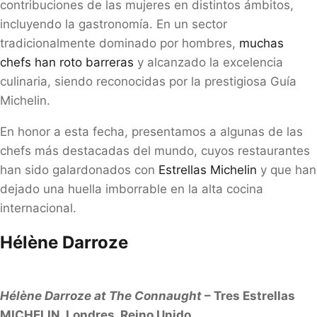
contribuciones de las mujeres en distintos ámbitos,
incluyendo la gastronomía. En un sector
tradicionalmente dominado por hombres,
muchas
chefs han roto barreras
y alcanzado la excelencia
culinaria, siendo reconocidas por la prestigiosa Guía
Michelin.
En honor a esta fecha, presentamos a algunas de las
chefs más destacadas del mundo, cuyos restaurantes
han sido galardonados con
Estrellas Michelin
y que han
dejado una huella imborrable en la alta cocina
internacional.
Hélène Darroze
Hélène Darroze at The Connaught
– Tres Estrellas
MICHELIN, Londres, Reino Unido