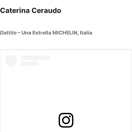
Caterina Ceraudo
Dattilo
– Una Estrella MICHELIN, Italia