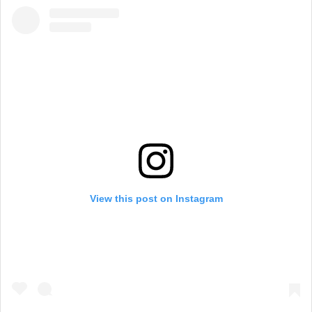
View this post on Instagram