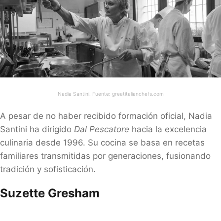
Nadia Santini. Fuente: greatitalianchefs.com
A pesar de no haber recibido formación oficial, Nadia
Santini ha dirigido
Dal Pescatore
hacia la excelencia
culinaria desde 1996. Su cocina se basa en recetas
familiares transmitidas por generaciones, fusionando
tradición y sofisticación.
Suzette Gresham