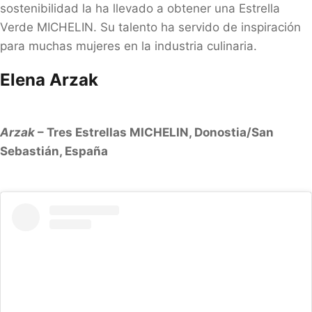
sostenibilidad la ha llevado a obtener una Estrella
Verde MICHELIN. Su talento ha servido de inspiración
para muchas mujeres en la industria culinaria.
Elena Arzak
Arzak
– Tres Estrellas MICHELIN, Donostia/San
Sebastián, España