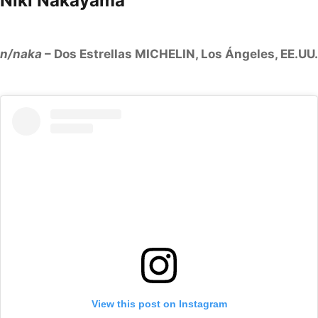
Niki Nakayama
n/naka
– Dos Estrellas MICHELIN, Los Ángeles, EE.UU.
View this post on Instagram