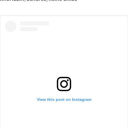
View this post on Instagram