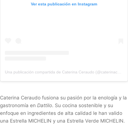
Ver esta publicación en Instagram
Una publicación compartida de Caterina Ceraudo (@caterinaceraudo)
Caterina Ceraudo fusiona su pasión por la enología y la
gastronomía en
Dattilo
. Su cocina sostenible y su
enfoque en ingredientes de alta calidad le han valido
una Estrella MICHELIN y una Estrella Verde MICHELIN.