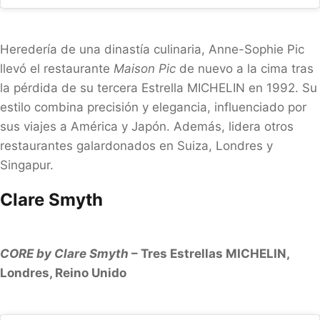
Heredería de una dinastía culinaria, Anne-Sophie Pic
llevó el restaurante
Maison Pic
de nuevo a la cima tras
la pérdida de su tercera Estrella MICHELIN en 1992. Su
estilo combina precisión y elegancia, influenciado por
sus viajes a América y Japón. Además, lidera otros
restaurantes galardonados en Suiza, Londres y
Singapur.
Clare Smyth
CORE by Clare Smyth
– Tres Estrellas MICHELIN,
Londres, Reino Unido