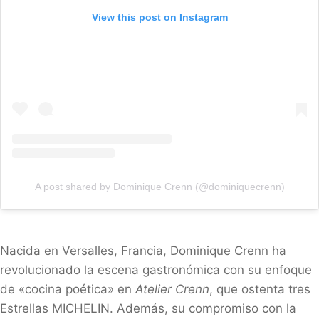
View this post on Instagram
A post shared by Dominique Crenn (@dominiquecrenn)
Nacida en Versalles, Francia, Dominique Crenn ha
revolucionado la escena gastronómica con su enfoque
de «cocina poética» en
Atelier Crenn
, que ostenta tres
Estrellas MICHELIN. Además, su compromiso con la