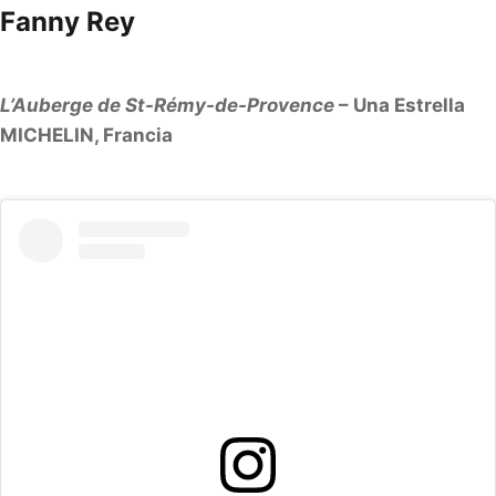
Fanny Rey
L’Auberge de St-Rémy-de-Provence
– Una Estrella
MICHELIN, Francia