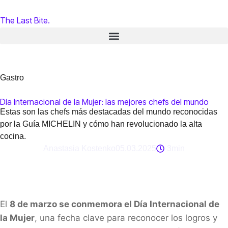
The Last Bite.
Gastro
Día Internacional de la Mujer: las mejores chefs del mundo
Estas son las chefs más destacadas del mundo reconocidas
por la Guía MICHELIN y cómo han revolucionado la alta
cocina.
Anastasia Kostenko
05.03.2025
3min
El
8 de marzo se conmemora el Día Internacional de
la Mujer
, una fecha clave para reconocer los logros y