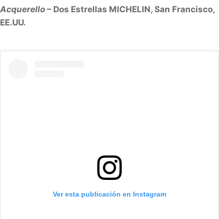
Acquerello
– Dos Estrellas MICHELIN, San Francisco,
EE.UU.
Ver esta publicación en Instagram