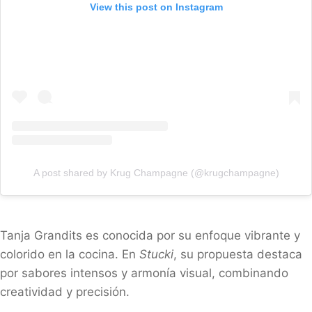
View this post on Instagram
A post shared by Krug Champagne (@krugchampagne)
Tanja Grandits es conocida por su enfoque vibrante y
colorido en la cocina. En
Stucki
, su propuesta destaca
por sabores intensos y armonía visual, combinando
creatividad y precisión.