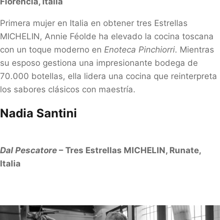
Florencia, Italia
Primera mujer en Italia en obtener tres Estrellas
MICHELIN, Annie Féolde ha elevado la cocina toscana
con un toque moderno en
Enoteca Pinchiorri
. Mientras
su esposo gestiona una impresionante bodega de
70.000 botellas, ella lidera una cocina que reinterpreta
los sabores clásicos con maestría.
Nadia Santini
Dal Pescatore
– Tres Estrellas MICHELIN, Runate,
Italia