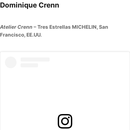
Dominique Crenn
Atelier Crenn
– Tres Estrellas MICHELIN, San
Francisco, EE.UU.