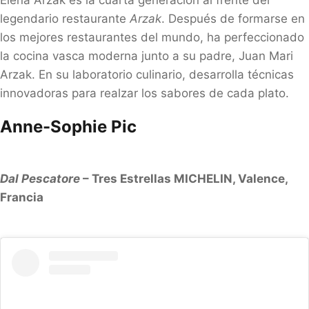
legendario restaurante
Arzak
. Después de formarse en
los mejores restaurantes del mundo, ha perfeccionado
la cocina vasca moderna junto a su padre, Juan Mari
Arzak. En su laboratorio culinario, desarrolla técnicas
innovadoras para realzar los sabores de cada plato.
Anne-Sophie Pic
Dal Pescatore
– Tres Estrellas MICHELIN, Valence,
Francia