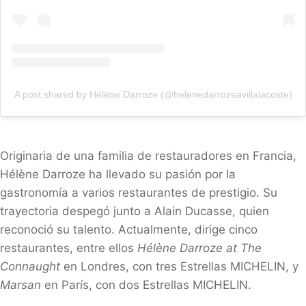
A post shared by Hélène Darroze (@helenedarrozeavillalacoste)
Originaria de una familia de restauradores en Francia,
Hélène Darroze ha llevado su pasión por la
gastronomía a varios restaurantes de prestigio. Su
trayectoria despegó junto a Alain Ducasse, quien
reconoció su talento. Actualmente, dirige cinco
restaurantes, entre ellos
Hélène Darroze at The
Connaught
en Londres, con tres Estrellas MICHELIN, y
Marsan
en París, con dos Estrellas MICHELIN.