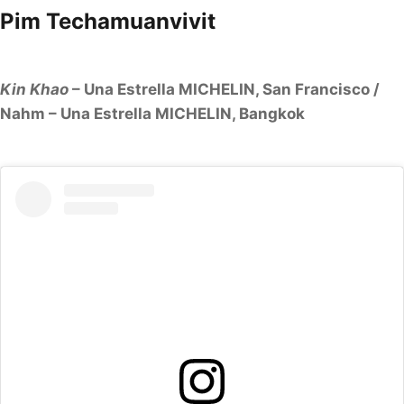
Pim Techamuanvivit
Kin Khao
– Una Estrella MICHELIN, San Francisco /
Nahm – Una Estrella MICHELIN, Bangkok