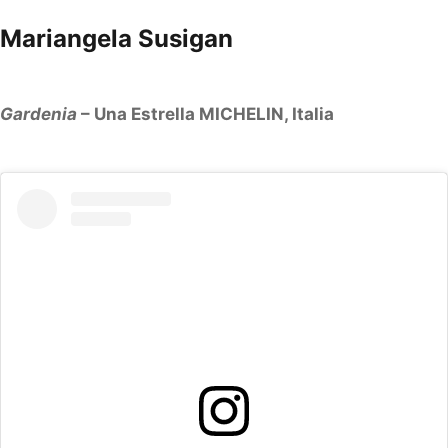
Mariangela Susigan
Gardenia
– Una Estrella MICHELIN, Italia