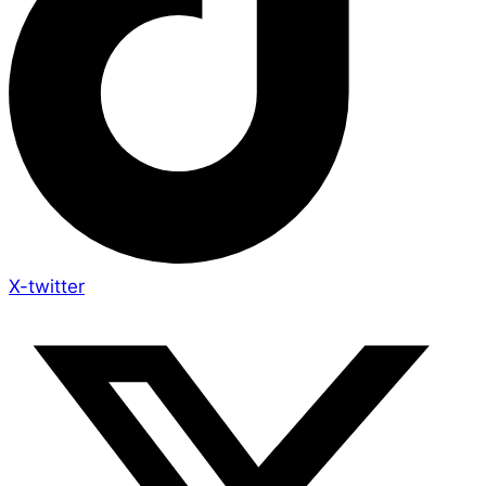
X-twitter