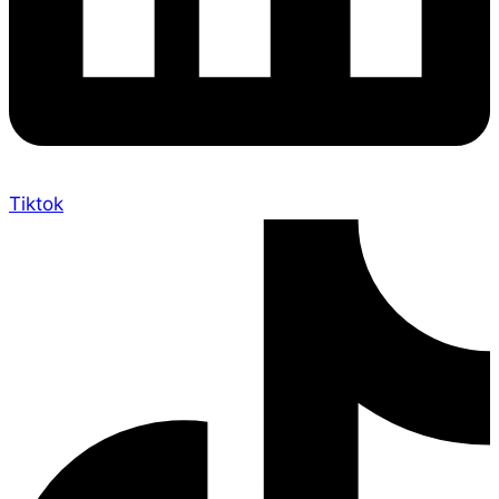
Tiktok