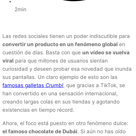
2min
Las redes sociales tienen un poder indiscutible para
convertir un producto en un fenómeno global
en
cuestión de días. Basta con que
un vídeo se vuelva
viral
para que millones de usuarios sientan
curiosidad y deseen probar esa novedad que inunda
sus pantallas. Un claro ejemplo de esto son las
famosas galletas
Crumbl
, que gracias a TikTok, se
han convertido en una sensación internacional,
creando largas colas en sus tiendas y agotando
existencias en tiempo récord.
Ahora, el foco está puesto en otro fenómeno dulce:
el famoso chocolate de Dubái
. Si aún no has oído