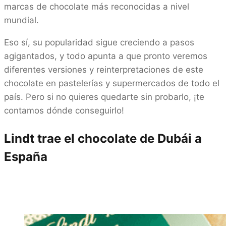
marcas de chocolate más reconocidas a nivel
mundial.
Eso sí, su popularidad sigue creciendo a pasos
agigantados, y todo apunta a que pronto veremos
diferentes versiones y reinterpretaciones de este
chocolate en pastelerías y supermercados de todo el
país. Pero si no quieres quedarte sin probarlo, ¡te
contamos dónde conseguirlo!
Lindt trae el chocolate de Dubái a
España