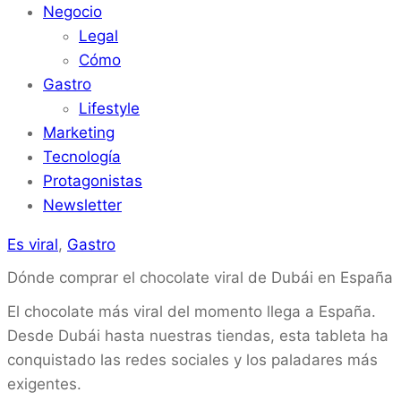
Negocio
Legal
Cómo
Gastro
Lifestyle
Marketing
Tecnología
Protagonistas
Newsletter
Es viral
,
Gastro
Dónde comprar el chocolate viral de Dubái en España
El chocolate más viral del momento llega a España.
Desde Dubái hasta nuestras tiendas, esta tableta ha
conquistado las redes sociales y los paladares más
exigentes.