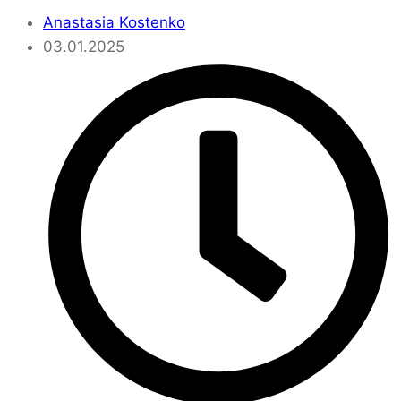
Anastasia Kostenko
03.01.2025