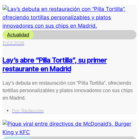
Actualidad
11.03.2026
Lay’s abre “Pilla Tortilla”, su primer
restaurante en Madrid
Lay’s debuta en restauración con “Pilla Tortilla”, ofreciendo
tortillas personalizables y platos innovadores con sus chips
en Madrid.
Por:
Redacción