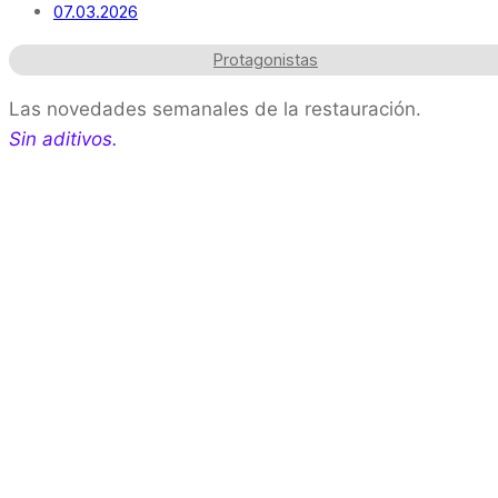
07.03.2026
Protagonistas
Las novedades semanales de la restauración.
Sin aditivos.