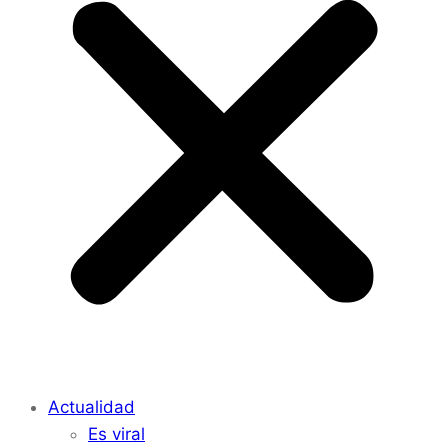
Actualidad
Es viral