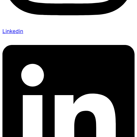
Linkedin