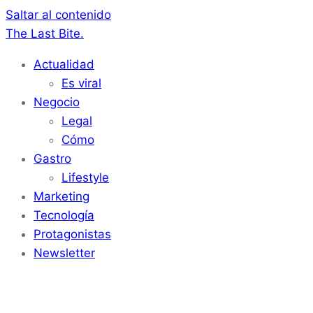
Saltar al contenido
The Last Bite.
Actualidad
Es viral
Negocio
Legal
Cómo
Gastro
Lifestyle
Marketing
Tecnología
Protagonistas
Newsletter