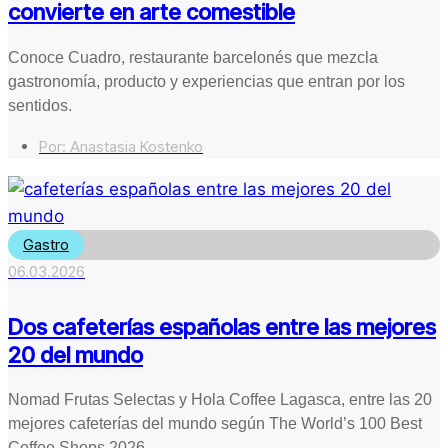
convierte en arte comestible
Conoce Cuadro, restaurante barcelonés que mezcla
gastronomía, producto y experiencias que entran por los
sentidos.
Por:
Anastasia Kostenko
Gastro
06.03.2026
Dos cafeterías españolas entre las mejores
20 del mundo
Nomad Frutas Selectas y Hola Coffee Lagasca, entre las 20
mejores cafeterías del mundo según The World’s 100 Best
Coffee Shops 2026.