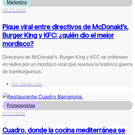
Marketing
08.03.2026
Pique viral entre directivos de McDonald’s,
Burger King y KFC: ¿quién dio el mejor
mordisco?
Directivos de McDonald’s, Burger King y KFC se enfrentan
en redes por un mordisco viral que reaviva la histórica guerra
de hamburguesas.
Por:
Redacción
Protagonistas
07.03.2026
Cuadro, donde la cocina mediterránea se