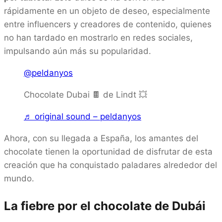
rápidamente en un objeto de deseo, especialmente
entre influencers y creadores de contenido, quienes
no han tardado en mostrarlo en redes sociales,
impulsando aún más su popularidad.
@peldanyos
Chocolate Dubai 🍫 de Lindt 💥
♬ original sound – peldanyos
Ahora, con su llegada a España, los amantes del
chocolate tienen la oportunidad de disfrutar de esta
creación que ha conquistado paladares alrededor del
mundo.
La fiebre por el chocolate de Dubái