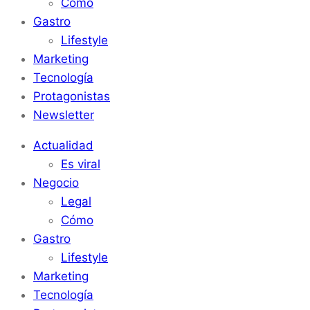
Cómo
Gastro
Lifestyle
Marketing
Tecnología
Protagonistas
Newsletter
Actualidad
Es viral
Negocio
Legal
Cómo
Gastro
Lifestyle
Marketing
Tecnología