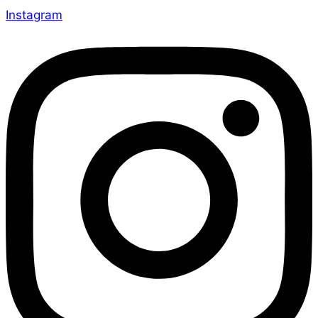
Instagram