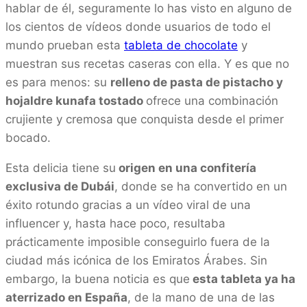
hablar de él, seguramente lo has visto en alguno de
los cientos de vídeos donde usuarios de todo el
mundo prueban esta
tableta de chocolate
y
muestran sus recetas caseras con ella. Y es que no
es para menos: su
relleno de pasta de pistacho y
hojaldre kunafa tostado
ofrece una combinación
crujiente y cremosa que conquista desde el primer
bocado.
Esta delicia tiene su
origen en una confitería
exclusiva de Dubái
, donde se ha convertido en un
éxito rotundo gracias a un vídeo viral de una
influencer y, hasta hace poco, resultaba
prácticamente imposible conseguirlo fuera de la
ciudad más icónica de los Emiratos Árabes. Sin
embargo, la buena noticia es que
esta tableta ya ha
aterrizado en España
, de la mano de una de las