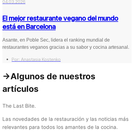
04.03.2026
El mejor restaurante vegano del mundo
está en Barcelona
Asante, en Poble Sec, lidera el ranking mundial de
restaurantes veganos gracias a su sabor y cocina artesanal.
Por:
Anastasia Kostenko
->Algunos de nuestros
artículos
The Last Bite.
Las novedades de la restauración y las noticias más
relevantes para todos los amantes de la cocina.