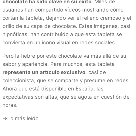
chocolate ha sido clave en su éxito
. Miles de
usuarios han compartido vídeos mostrando cómo
cortan la tableta, dejando ver el relleno cremoso y el
brillo de su capa de chocolate. Estas imágenes, casi
hipnóticas, han contribuido a que esta tableta se
convierta en un ícono visual en redes sociales.
Pero la fiebre por este chocolate va más allá de su
sabor y apariencia. Para muchos, esta tableta
representa un artículo exclusivo
, casi de
coleccionista, que se comparte y presume en redes.
Ahora que está disponible en España, las
expectativas son altas, que se agota en cuestión de
horas.
->Lo más leído