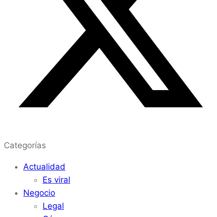
Categorías
Actualidad
Es viral
Negocio
Legal