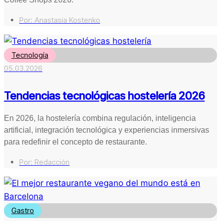
Por:
Anastasia Kostenko
Tecnología
05.03.2026
Tendencias tecnológicas hostelería 2026
En 2026, la hostelería combina regulación, inteligencia
artificial, integración tecnológica y experiencias inmersivas
para redefinir el concepto de restaurante.
Por:
Redacción
Gastro