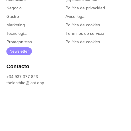
Negocio
Política de privacidad
Gastro
Aviso legal
Marketing
Política de cookies
Tecnología
Términos de servicio
Protagonistas
Política de cookies
Newsletter
Contacto
+34 937 377 823
thelastbite@last.app