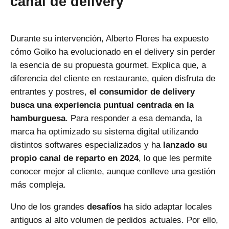
canal de delivery
Durante su intervención, Alberto Flores ha expuesto
cómo Goiko ha evolucionado en el delivery sin perder
la esencia de su propuesta gourmet. Explica que, a
diferencia del cliente en restaurante, quien disfruta de
entrantes y postres,
el consumidor de delivery
busca una experiencia puntual centrada en la
hamburguesa
. Para responder a esa demanda, la
marca ha optimizado su sistema digital utilizando
distintos softwares especializados y ha
lanzado su
propio canal de reparto en 2024
, lo que les permite
conocer mejor al cliente, aunque conlleve una gestión
más compleja.
Uno de los grandes
desafíos
ha sido adaptar locales
antiguos al alto volumen de pedidos actuales. Por ello,