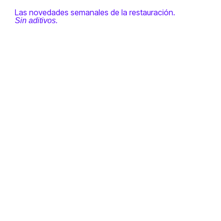
Las novedades semanales de la restauración.
Sin aditivos.