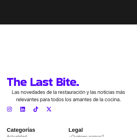
The Last Bite.
Las novedades de la restauración y las noticias más
relevantes para todos los amantes de la cocina.
Categorías
Legal
Actualidad
¿Quiénes somos?