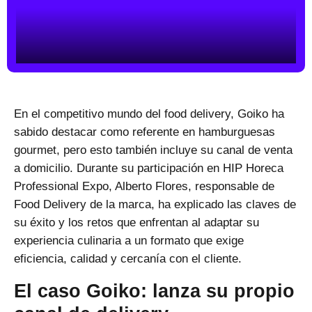
En el competitivo mundo del food delivery,
Goiko ha
sabido destacar
como referente en hamburguesas
gourmet, pero esto también incluye su canal de venta
a domicilio. Durante su participación en HIP Horeca
Professional Expo, Alberto Flores, responsable de
Food Delivery de la marca, ha explicado las claves de
su éxito y los retos que enfrentan al adaptar su
experiencia culinaria a un formato que exige
eficiencia, calidad y cercanía con el cliente.
El caso Goiko: lanza su propio