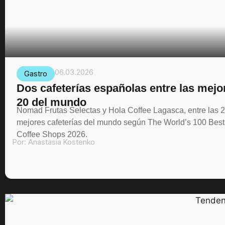
06.03.2026
Gastro
Dos cafeterías españolas entre las mejo
20 del mundo
Nomad Frutas Selectas y Hola Coffee Lagasca, entre las 
mejores cafeterías del mundo según The World’s 100 Best
Coffee Shops 2026.
Por:
Anastasia Kostenko