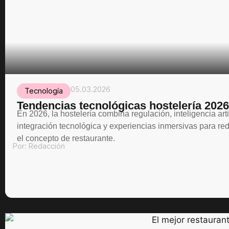
05.03.2026
Tecnología
Tendencias tecnológicas hostelería 2026
En 2026, la hostelería combina regulación, inteligencia artif
integración tecnológica y experiencias inmersivas para red
el concepto de restaurante.
Por:
Redacción