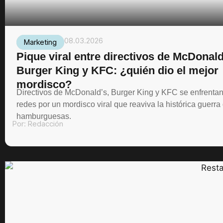
08.03.2026
Marketing
Pique viral entre directivos de McDonald
Burger King y KFC: ¿quién dio el mejor
mordisco?
Directivos de McDonald’s, Burger King y KFC se enfrenta
redes por un mordisco viral que reaviva la histórica guerra
hamburguesas.
Por:
Redacción