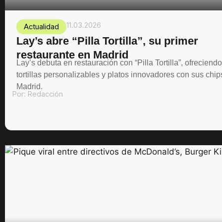
11.03.2026
Actualidad
Lay’s abre “Pilla Tortilla”, su primer
restaurante en Madrid
Lay’s debuta en restauración con “Pilla Tortilla”, ofreciendo
tortillas personalizables y platos innovadores con sus chip
Madrid.
Por:
Redacción