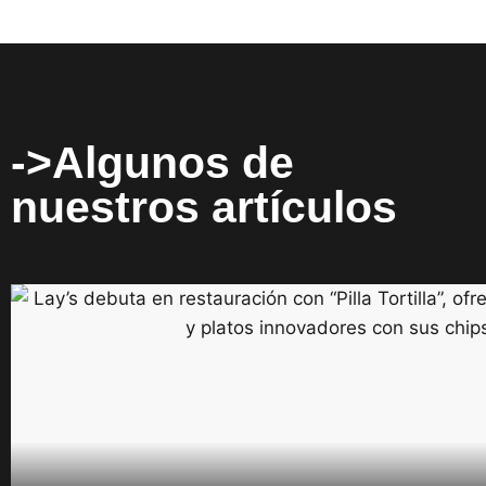
->Algunos de
nuestros artículos