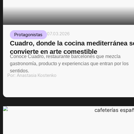
07.03.2026
Protagonistas
Cuadro, donde la cocina mediterránea s
convierte en arte comestible
Conoce Cuadro, restaurante barcelonés que mezcla
gastronomía, producto y experiencias que entran por los
sentidos.
Por:
Anastasia Kostenko