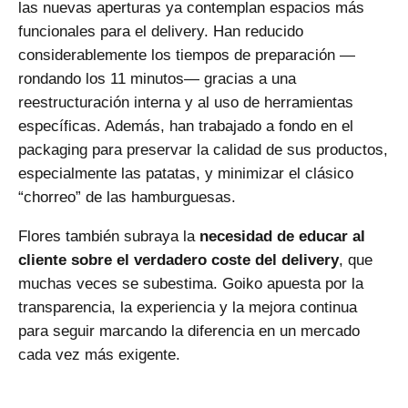
las nuevas aperturas ya contemplan espacios más
funcionales para el delivery. Han reducido
considerablemente los tiempos de preparación —
rondando los 11 minutos— gracias a una
reestructuración interna y al uso de herramientas
específicas. Además, han trabajado a fondo en el
packaging para preservar la calidad de sus productos,
especialmente las patatas, y minimizar el clásico
“chorreo” de las hamburguesas.
Flores también subraya la
necesidad de educar al
cliente sobre el verdadero coste del delivery
, que
muchas veces se subestima. Goiko apuesta por la
transparencia, la experiencia y la mejora continua
para seguir marcando la diferencia en un mercado
cada vez más exigente.