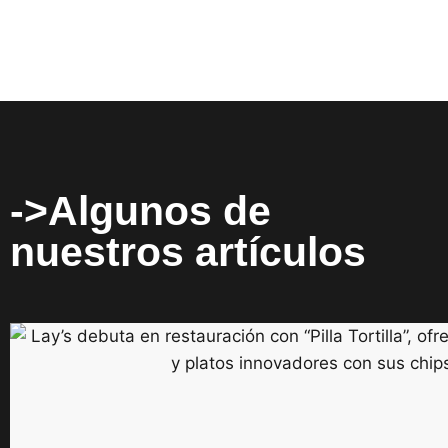
->Algunos de
nuestros artículos