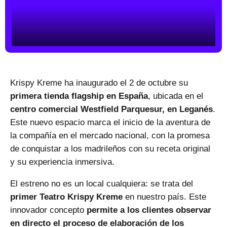
Krispy Kreme
ha inaugurado el 2 de octubre su
primera tienda flagship en España
, ubicada en el
centro comercial Westfield Parquesur, en Leganés
.
Este nuevo espacio marca el inicio de la aventura de
la compañía en el mercado nacional, con la promesa
de conquistar a los madrileños con su receta original
y su experiencia inmersiva.
El estreno no es un local cualquiera: se trata del
primer Teatro Krispy Kreme
en nuestro país. Este
innovador concepto
permite a los clientes observar
en directo el proceso de elaboración de los