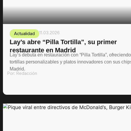
11.03.2026
Actualidad
Lay’s abre “Pilla Tortilla”, su primer
restaurante en Madrid
Lay’s debuta en restauración con “Pilla Tortilla”, ofreciendo
tortillas personalizables y platos innovadores con sus chip
Madrid.
Por:
Redacción