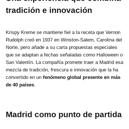
tradición e innovación
Krispy Kreme se mantiene fiel a la receta que Vernon
Rudolph creó en 1937 en Winston-Salem, Carolina del
Norte, pero añade a su carta propuestas especiales
que se adaptan a fechas señaladas como Halloween o
San Valentín. La compañía promete traer a Madrid esa
mezcla de tradición, frescura e innovación que la ha
convertido en un
fenómeno global presente en más
de 40 países
.
Madrid como punto de partida