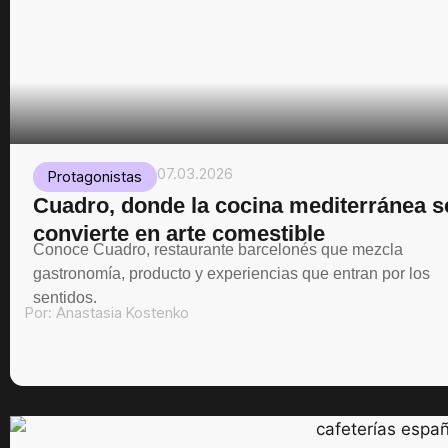
07.03.2026
Protagonistas
Cuadro, donde la cocina mediterránea s
convierte en arte comestible
Conoce Cuadro, restaurante barcelonés que mezcla
gastronomía, producto y experiencias que entran por los
sentidos.
Por:
Anastasia Kostenko