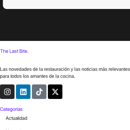
The Last Bite.
Las novedades de la restauración y las noticias más relevantes
para todos los amantes de la cocina.
Categorías
Actualidad