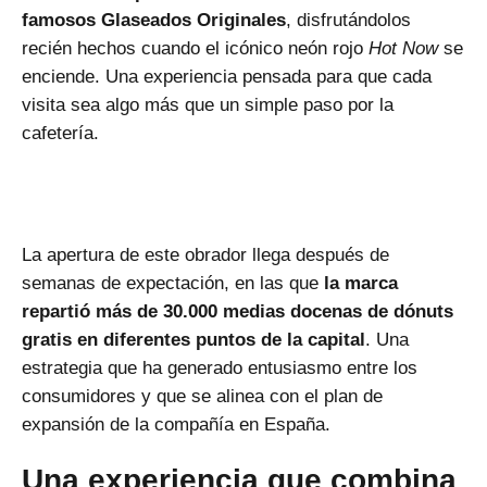
famosos Glaseados Originales
, disfrutándolos
recién hechos cuando el icónico neón rojo
Hot Now
se
enciende. Una experiencia pensada para que cada
visita sea algo más que un simple paso por la
cafetería.
La apertura de este obrador llega después de
semanas de expectación, en las que
la marca
repartió más de
30.000 medias docenas de dónuts
gratis en diferentes puntos de la capital
. Una
estrategia que ha generado entusiasmo entre los
consumidores y que se alinea con el plan de
expansión de la compañía en España.
Una experiencia que combina