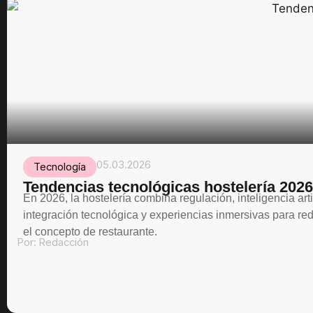
05.03.2026
Tecnología
Tendencias tecnológicas hostelería 2026
En 2026, la hostelería combina regulación, inteligencia artif
integración tecnológica y experiencias inmersivas para red
el concepto de restaurante.
Por:
Redacción