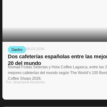
06.03.2026
Gastro
Dos cafeterías españolas entre las mejo
20 del mundo
Nomad Frutas Selectas y Hola Coffee Lagasca, entre las 
mejores cafeterías del mundo según The World’s 100 Best
Coffee Shops 2026.
Por:
Anastasia Kostenko