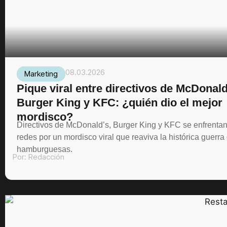
08.03.2026
Marketing
Pique viral entre directivos de McDonald
Burger King y KFC: ¿quién dio el mejor
mordisco?
Directivos de McDonald’s, Burger King y KFC se enfrenta
redes por un mordisco viral que reaviva la histórica guerra
hamburguesas.
Por:
Redacción