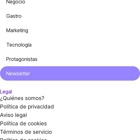
Negocio
Gastro
Marketing
Tecnología
Protagonistas
Newsletter
Legal
¿Quiénes somos?
Política de privacidad
Aviso legal
Política de cookies
Términos de servicio