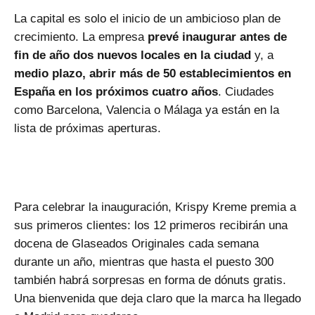
La capital es solo el inicio de un ambicioso plan de
crecimiento. La empresa
prevé inaugurar antes de
fin de año dos nuevos locales en la ciudad
y, a
medio plazo, abrir más de 50 establecimientos en
España en los próximos cuatro años
. Ciudades
como Barcelona, Valencia o Málaga ya están en la
lista de próximas aperturas.
Para celebrar la inauguración, Krispy Kreme premia a
sus primeros clientes: los 12 primeros recibirán una
docena de Glaseados Originales cada semana
durante un año, mientras que hasta el puesto 300
también habrá sorpresas en forma de dónuts gratis.
Una bienvenida que deja claro que la marca ha llegado