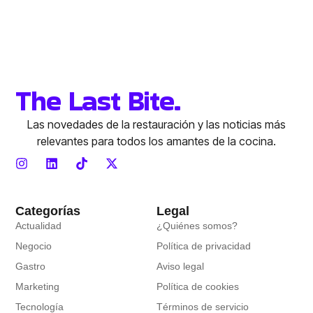
The Last Bite.
Las novedades de la restauración y las noticias más
relevantes para todos los amantes de la cocina.
Categorías
Legal
Actualidad
¿Quiénes somos?
Negocio
Política de privacidad
Gastro
Aviso legal
Marketing
Política de cookies
Tecnología
Términos de servicio