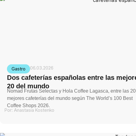
06.03.2026
Gastro
Dos cafeterías españolas entre las mejor
20 del mundo
Nomad Frutas Selectas y Hola Coffee Lagasca, entre las 20
mejores cafeterías del mundo según The World’s 100 Best
Coffee Shops 2026.
Por:
Anastasia Kostenko