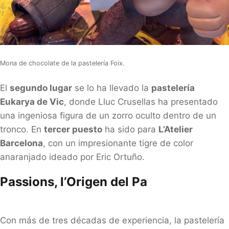
Mona de chocolate de la pastelería Foix.
El
segundo lugar
se lo ha llevado la
pastelería
Eukarya de Vic
, donde Lluc Crusellas ha presentado
una ingeniosa figura de un zorro oculto dentro de un
tronco. En
tercer puesto
ha sido para
L’Atelier
Barcelona
, con un impresionante tigre de color
anaranjado ideado por Eric Ortuño.
Passions, l’Origen del Pa
Con más de tres décadas de experiencia, la pastelería