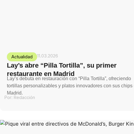
11.03.2026
Actualidad
Lay’s abre “Pilla Tortilla”, su primer
restaurante en Madrid
Lay’s debuta en restauración con “Pilla Tortilla”, ofreciendo
tortillas personalizables y platos innovadores con sus chips
Madrid.
Por:
Redacción