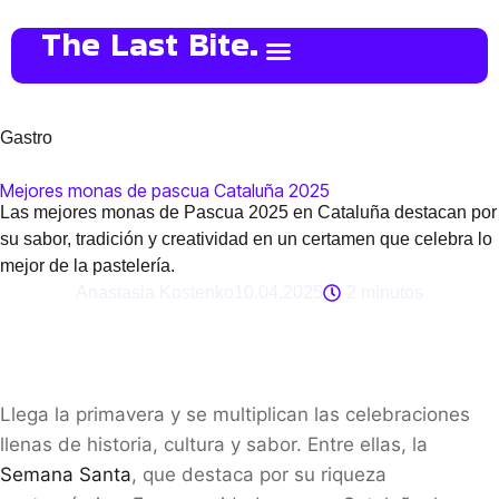
The Last Bite.
Gastro
Mejores monas de pascua Cataluña 2025
Las mejores monas de Pascua 2025 en Cataluña destacan por
su sabor, tradición y creatividad en un certamen que celebra lo
mejor de la pastelería.
Anastasia Kostenko
10.04.2025
2 minutos
Llega la primavera y se multiplican las celebraciones
llenas de historia, cultura y sabor. Entre ellas, la
Semana Santa
, que destaca por su riqueza