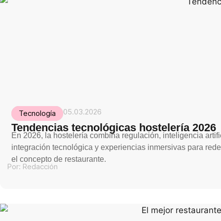
05.03.2026
Tecnología
Tendencias tecnológicas hostelería 2026
En 2026, la hostelería combina regulación, inteligencia artifi
integración tecnológica y experiencias inmersivas para redef
el concepto de restaurante.
Por:
Redacción