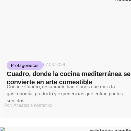
07.03.2026
Protagonistas
Cuadro, donde la cocina mediterránea se
convierte en arte comestible
Conoce Cuadro, restaurante barcelonés que mezcla
gastronomía, producto y experiencias que entran por los
sentidos.
Por:
Anastasia Kostenko