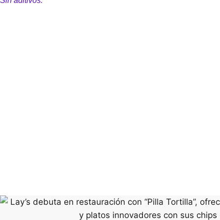
Sin aditivos.