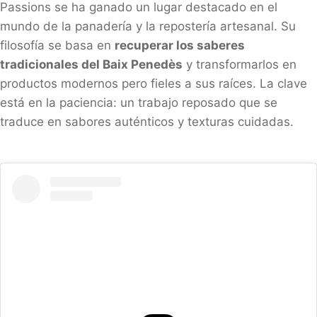
Passions se ha ganado un lugar destacado en el
mundo de la panadería y la repostería artesanal. Su
filosofía se basa en
recuperar los saberes
tradicionales del Baix Penedès
y transformarlos en
productos modernos pero fieles a sus raíces. La clave
está en la paciencia: un trabajo reposado que se
traduce en sabores auténticos y texturas cuidadas.