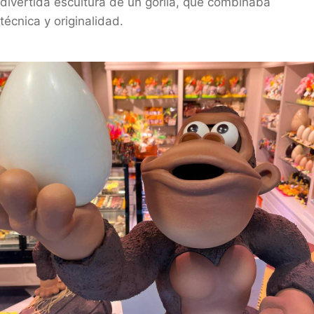
divertida escultura de un gorila, que combinaba
técnica y originalidad.