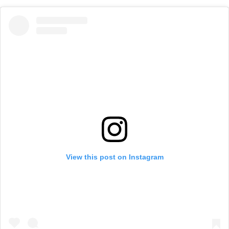
View this post on Instagram