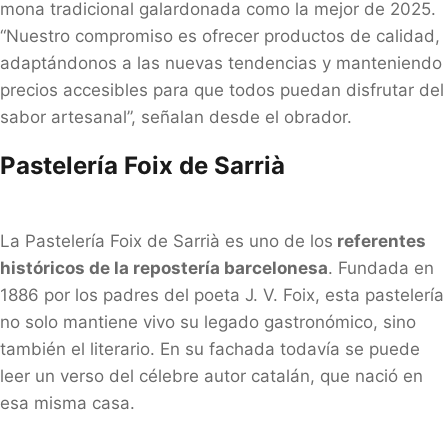
mona tradicional galardonada como la mejor de 2025.
“Nuestro compromiso es ofrecer productos de calidad,
adaptándonos a las nuevas tendencias y manteniendo
precios accesibles para que todos puedan disfrutar del
sabor artesanal”, señalan desde el obrador.
Pastelería Foix de Sarrià
La Pastelería Foix de Sarrià es uno de los
referentes
históricos de la repostería barcelonesa
. Fundada en
1886 por los padres del poeta J. V. Foix, esta pastelería
no solo mantiene vivo su legado gastronómico, sino
también el literario. En su fachada todavía se puede
leer un verso del célebre autor catalán, que nació en
esa misma casa.