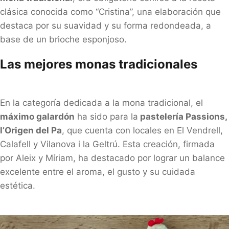
clásica conocida como “Cristina”, una elaboración que
destaca por su suavidad y su forma redondeada, a
base de un brioche esponjoso.
Las mejores monas tradicionales
En la categoría dedicada a la mona tradicional, el
máximo galardón
ha sido para la
pastelería Passions,
l’Origen del Pa
, que cuenta con locales en El Vendrell,
Calafell y Vilanova i la Geltrú. Esta creación, firmada
por Aleix y Míriam, ha destacado por lograr un balance
excelente entre el aroma, el gusto y su cuidada
estética.