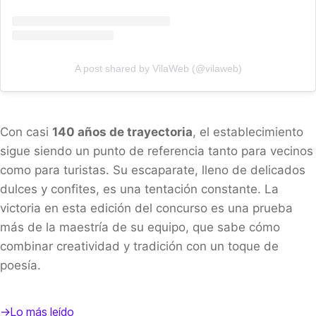
A post shared by VilaWeb (@vilaweb)
Con casi
140 años de trayectoria
, el establecimiento
sigue siendo un punto de referencia tanto para vecinos
como para turistas. Su escaparate, lleno de delicados
dulces y confites, es una tentación constante. La
victoria en esta edición del concurso es una prueba
más de la maestría de su equipo, que sabe cómo
combinar creatividad y tradición con un toque de
poesía.
->Lo más leído