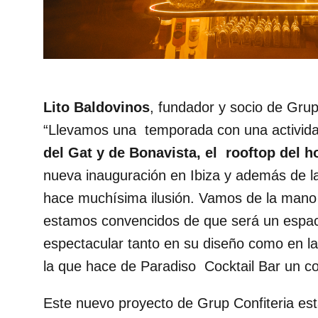
Lito Baldovinos
, fundador y socio de
Grup
“Llevamos una temporada con una actividad 
del Gat y de Bonavista, el rooftop del 
nueva inauguración en Ibiza y además de 
hace muchísima ilusión. Vamos de la mano 
estamos convencidos de que será un espaci
espectacular tanto en su diseño como en la
la que hace de Paradiso Cocktail Bar un c
Este nuevo proyecto de Grup Confiteria est