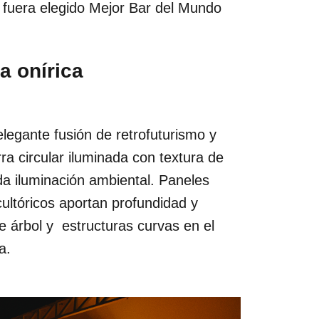
fuera elegido Mejor Bar del Mundo
a onírica
elegante fusión de retrofuturismo y
ra circular iluminada con textura de
da iluminación ambiental. Paneles
ultóricos aportan profundidad y
 árbol y estructuras curvas en el
a.