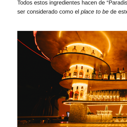
Todos estos ingredientes hacen de “Paradis
ser considerado como el
place to be
de es