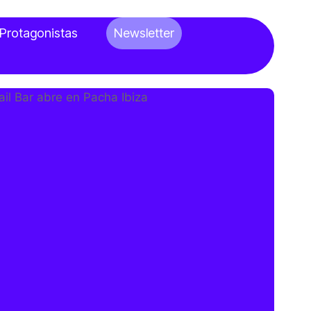
Protagonistas
Newsletter