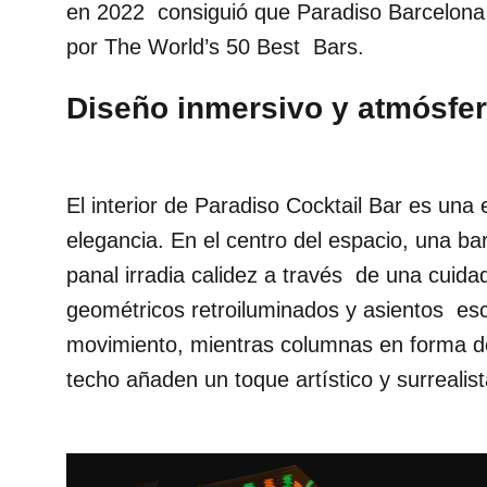
en 2022 consiguió que Paradiso Barcelona 
por The World’s 50 Best Bars.
Diseño inmersivo y atmósfer
El interior de Paradiso Cocktail Bar es una 
elegancia. En el centro del espacio, una bar
panal irradia calidez a través de una cuida
geométricos retroiluminados y asientos esc
movimiento, mientras columnas en forma de
techo añaden un toque artístico y surrealist