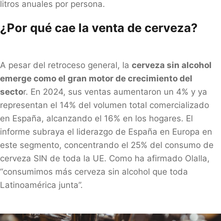
litros anuales por persona.
¿Por qué cae la venta de cerveza?
A pesar del retroceso general, la
cerveza sin alcohol
emerge como el gran motor de crecimiento del
secto
r. En 2024, sus ventas aumentaron un 4% y ya
representan el 14% del volumen total comercializado
en España, alcanzando el 16% en los hogares. El
informe subraya el liderazgo de España en Europa en
este segmento, concentrando el 25% del consumo de
cerveza SIN de toda la UE. Como ha afirmado Olalla,
“consumimos más cerveza sin alcohol que toda
Latinoamérica junta”.