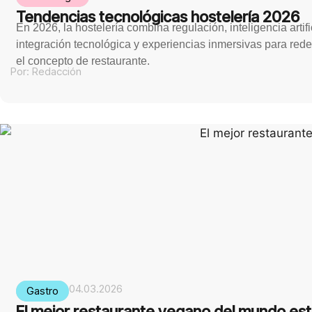
Tendencias tecnológicas hostelería 2026
En 2026, la hostelería combina regulación, inteligencia artifi
integración tecnológica y experiencias inmersivas para redef
el concepto de restaurante.
Por:
Redacción
04.03.2026
Gastro
El mejor restaurante vegano del mundo es