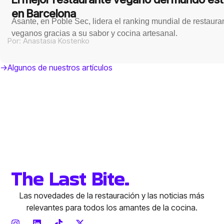
en Barcelona
Asante, en Poble Sec, lidera el ranking mundial de restaura
veganos gracias a su sabor y cocina artesanal.
Por:
Anastasia Kostenko
->Algunos de nuestros artículos
The Last Bite.
Las novedades de la restauración y las noticias más
relevantes para todos los amantes de la cocina.