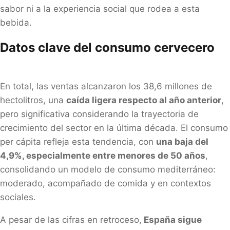
sabor ni a la experiencia social que rodea a esta
bebida.
Datos clave del consumo cervecero
En total, las ventas alcanzaron los 38,6 millones de
hectolitros, una
caída ligera respecto al año anterior
,
pero significativa considerando la trayectoria de
crecimiento del sector en la última década. El consumo
per cápita refleja esta tendencia, con
una baja del
4,9%, especialmente entre menores de 50 años
,
consolidando un modelo de consumo mediterráneo:
moderado, acompañado de comida y en contextos
sociales.
A pesar de las cifras en retroceso,
España sigue