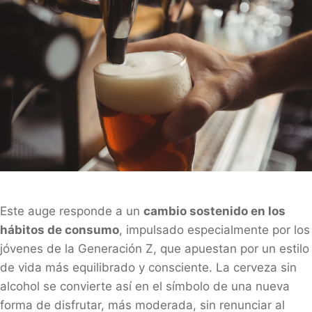
Este auge responde a un
cambio sostenido en los
hábitos de consumo
, impulsado especialmente por los
jóvenes de la Generación Z, que apuestan por un estilo
de vida más equilibrado y consciente. La cerveza sin
alcohol se convierte así en el símbolo de una nueva
forma de disfrutar, más moderada, sin renunciar al