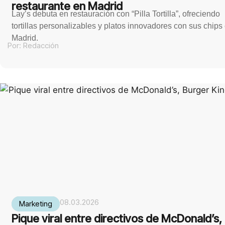
restaurante en Madrid
Lay’s debuta en restauración con “Pilla Tortilla”, ofreciendo
tortillas personalizables y platos innovadores con sus chips
Madrid.
Por:
Redacción
08.03.2026
Marketing
Pique viral entre directivos de McDonald’s,