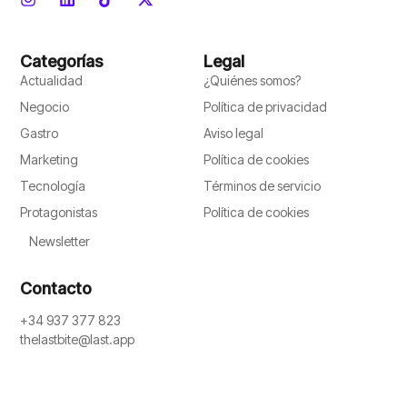
Categorías
Legal
Actualidad
¿Quiénes somos?
Negocio
Política de privacidad
Gastro
Aviso legal
Marketing
Política de cookies
Tecnología
Términos de servicio
Protagonistas
Política de cookies
Newsletter
Contacto
+34 937 377 823
thelastbite@last.app