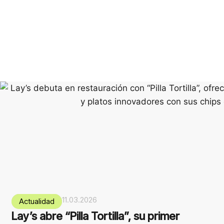
11.03.2026
Actualidad
Lay’s abre “Pilla Tortilla”, su primer