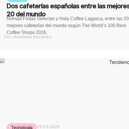
Dos cafeterías españolas entre las mejore
20 del mundo
Nomad Frutas Selectas y Hola Coffee Lagasca, entre las 20
mejores cafeterías del mundo según The World’s 100 Best
Coffee Shops 2026.
Por:
Anastasia Kostenko
05.03.2026
Tecnología