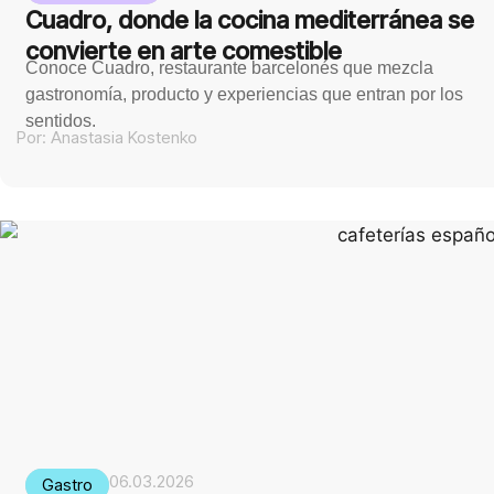
Cuadro, donde la cocina mediterránea se
convierte en arte comestible
Conoce Cuadro, restaurante barcelonés que mezcla
gastronomía, producto y experiencias que entran por los
sentidos.
Por:
Anastasia Kostenko
06.03.2026
Gastro