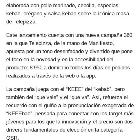
elaborada con pollo marinado, cebolla, especias
kebab, orégano y salsa kebab sobre la icónica masa
de Telepizza.
Este lanzamiento cuenta con una nueva campaña 360
en la que Telepizza, de la mano de Manifiesto,
apuesta por un tono desenfadado y divertido que pone
el foco en la novedad y en la accesibilidad del
producto: 8’95€ a domicilio todos los días en pedidos
realizados a través de la web o la app.
La campaña juega con el “KEEE” del “kebab”, pero
también del “que vale” y el “que va”. Así, refuerza el
recuerdo con el guiño a la pronunciación exagerada de
“KEEEbab”, pensada para conectar con los target más
jóvenes para los que la innovación y el precio son dos
drivers fundamentales de elección en la categoría
QSR.