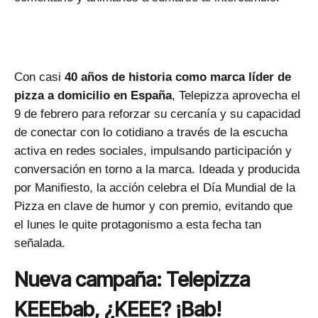
Con casi
40 años de historia como marca líder de
pizza a domicilio en España
, Telepizza aprovecha el
9 de febrero para reforzar su cercanía y su capacidad
de conectar con lo cotidiano a través de la escucha
activa en redes sociales, impulsando participación y
conversación en torno a la marca. Ideada y producida
por Manifiesto, la acción celebra el Día Mundial de la
Pizza en clave de humor y con premio, evitando que
el lunes le quite protagonismo a esta fecha tan
señalada.
Nueva campaña: Telepizza
KEEEbab, ¿KEEE? ¡Bab!