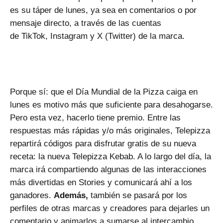
es su táper de lunes, ya sea en comentarios o por
mensaje directo, a través de las cuentas
de
TikTok
,
Instagram
y
X
(Twitter) de la marca.
Porque sí: que el Día Mundial de la Pizza caiga en
lunes es motivo más que suficiente para desahogarse.
Pero esta vez, hacerlo tiene premio. Entre las
respuestas más rápidas y/o más originales, Telepizza
repartirá códigos para disfrutar gratis de su nueva
receta: la nueva Telepizza Kebab. A lo largo del día, la
marca irá compartiendo algunas de las interacciones
más divertidas en Stories y comunicará ahí a los
ganadores.
Además,
también se pasará por los
perfiles de otras marcas y creadores para dejarles un
comentario y animarlos a sumarse al intercambio.