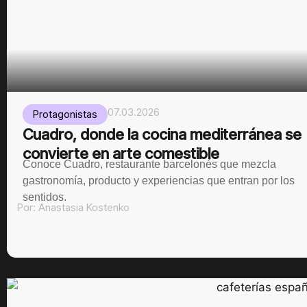
07.03.2026
Protagonistas
Cuadro, donde la cocina mediterránea se
convierte en arte comestible
Conoce Cuadro, restaurante barcelonés que mezcla
gastronomía, producto y experiencias que entran por los
sentidos.
Por:
Anastasia Kostenko