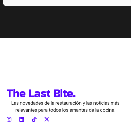
The Last Bite.
Las novedades de la restauración y las noticias más
relevantes para todos los amantes de la cocina.