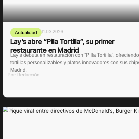
11.03.2026
Actualidad
Lay’s abre “Pilla Tortilla”, su primer
restaurante en Madrid
Lay’s debuta en restauración con “Pilla Tortilla”, ofreciendo
tortillas personalizables y platos innovadores con sus chip
Madrid.
Por:
Redacción