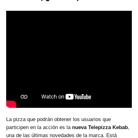
La pizza que podrán obtener los usuarios que
participen en la acción es la
nueva Telepizza Kebab
,
una de las últimas novedades de la marca. Está