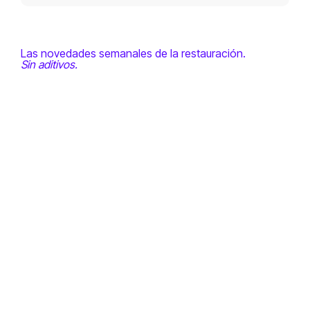
Las novedades semanales de la restauración.
Sin aditivos.