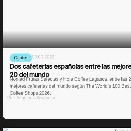
06.03.2026
Gastro
Dos cafeterías españolas entre las mejor
20 del mundo
Nomad Frutas Selectas y Hola Coffee Lagasca, entre las 
mejores cafeterías del mundo según The World’s 100 Best
Coffee Shops 2026.
Por:
Anastasia Kostenko