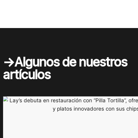
->Algunos de nuestros
artículos