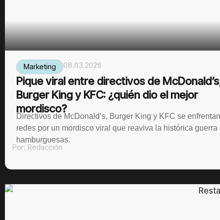
08.03.2026
Marketing
Pique viral entre directivos de McDonald’s
Burger King y KFC: ¿quién dio el mejor
mordisco?
Directivos de McDonald’s, Burger King y KFC se enfrenta
redes por un mordisco viral que reaviva la histórica guerra
hamburguesas.
Por:
Redacción