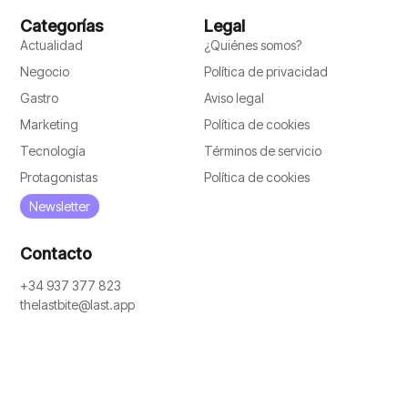
Categorías
Legal
Actualidad
¿Quiénes somos?
Negocio
Política de privacidad
Gastro
Aviso legal
Marketing
Política de cookies
Tecnología
Términos de servicio
Protagonistas
Política de cookies
Newsletter
Contacto
+34 937 377 823
thelastbite@last.app