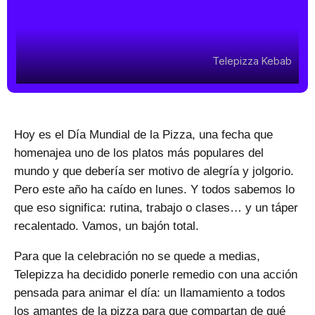
Telepizza Kebab
Hoy es el Día Mundial de la Pizza, una fecha que
homenajea uno de los platos más populares del
mundo y que debería ser motivo de alegría y jolgorio.
Pero este año ha caído en lunes. Y todos sabemos lo
que eso significa: rutina, trabajo o clases… y un táper
recalentado. Vamos, un bajón total.
Para que la celebración no se quede a medias,
Telepizza ha decidido ponerle remedio con una acción
pensada para animar el día: un llamamiento a todos
los amantes de la pizza para que compartan de qué