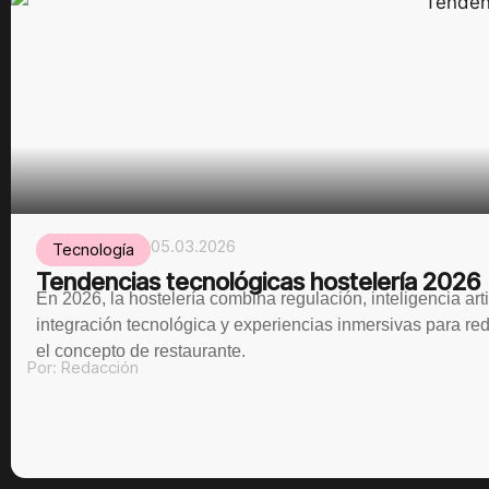
05.03.2026
Tecnología
Tendencias tecnológicas hostelería 2026
En 2026, la hostelería combina regulación, inteligencia artif
integración tecnológica y experiencias inmersivas para red
el concepto de restaurante.
Por:
Redacción