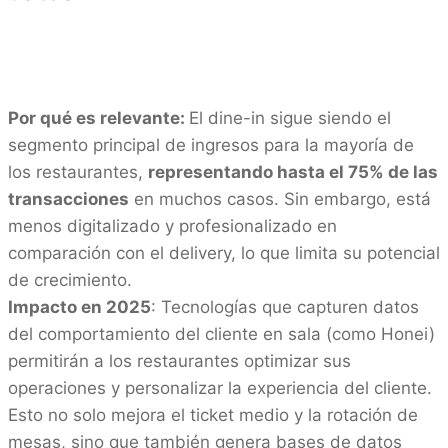
Por qué es relevante:
El dine-in sigue siendo el
segmento principal de ingresos para la mayoría de
los restaurantes,
representando hasta el 75% de las
transacciones
en muchos casos. Sin embargo, está
menos digitalizado y profesionalizado en
comparación con el delivery, lo que limita su potencial
de crecimiento.
Impacto en 2025
: Tecnologías que capturen datos
del comportamiento del cliente en sala (como Honei)
permitirán a los restaurantes optimizar sus
operaciones y personalizar la experiencia del cliente.
Esto no solo mejora el ticket medio y la rotación de
mesas, sino que también genera bases de datos