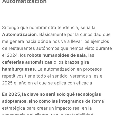
Automatización
Si tengo que nombrar otra tendencia, sería la
Automatización
. Básicamente por la curiosidad que
me genera hacia dónde nos va a llevar los ejemplos
de restaurantes autónomos que hemos visto durante
el 2024, los
robots humanoides de sala
, las
cafeterías automáticas
o los
brazos gira
hamburguesas
. La automatización en procesos
repetitivos tiene todo el sentido, veremos si es el
2025 el año en el que se aplica con eficacia
En 2025, la clave no será solo qué tecnologías
adoptemos, sino cómo las integramos
de forma
estratégica para crear un impacto real en la
experiencia del cliente y en la sostenibilidad