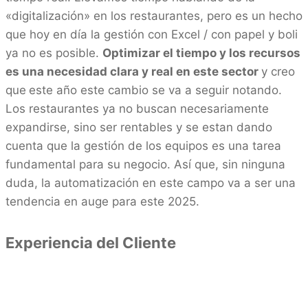
«digitalización» en los restaurantes, pero es un hecho
que hoy en día la gestión con Excel / con papel y boli
ya no es posible.
Optimizar el tiempo y los recursos
es una necesidad clara y real en este sector
y creo
que
este año este cambio se va a seguir notando.
Los restaurantes ya no buscan necesariamente
expandirse, sino ser rentables y se estan dando
cuenta que la gestión de los equipos es una tarea
fundamental para su negocio. Así que, sin ninguna
duda, la automatización en este campo va a ser una
tendencia en auge para este 2025.
Experiencia del Cliente