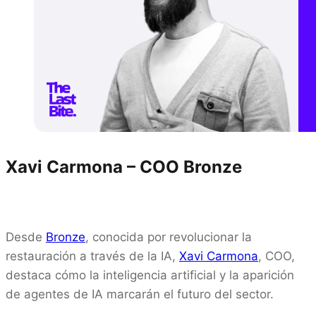
Xavi Carmona – COO
Bronze
Desde
Bronze
, conocida por revolucionar la
restauración a través de la IA,
Xavi Carmona
, COO,
destaca cómo la inteligencia artificial y la aparición
de agentes de IA marcarán el futuro del sector.