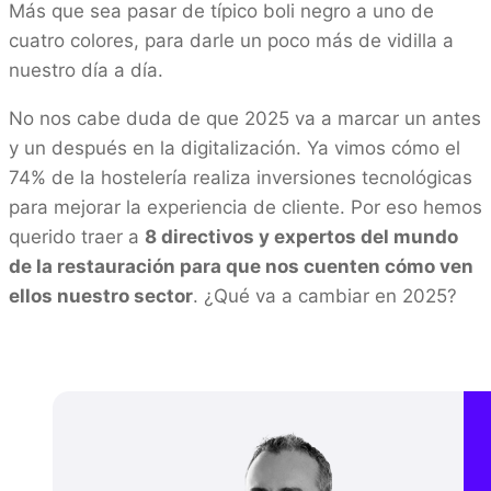
Más que sea pasar de típico boli negro a uno de
cuatro colores, para darle un poco más de vidilla a
nuestro día a día.
No nos cabe duda de que 2025 va a marcar un antes
y un después en la digitalización. Ya vimos cómo el
74% de la hostelería realiza inversiones tecnológicas
para mejorar la experiencia de cliente. Por eso hemos
querido traer a
8 directivos y expertos del mundo
de la restauración para que nos cuenten cómo ven
ellos nuestro sector
. ¿Qué va a cambiar en 2025?