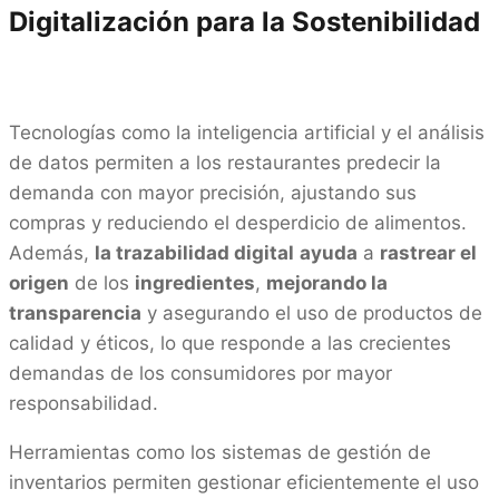
Digitalización para la Sostenibilidad
Tecnologías como la inteligencia artificial y el análisis
de datos permiten a los restaurantes predecir la
demanda con mayor precisión, ajustando sus
compras y reduciendo el desperdicio de alimentos.
Además,
la trazabilidad digital
ayuda
a
rastrear el
origen
de los
ingredientes
,
mejorando la
transparencia
y asegurando el uso de productos de
calidad y éticos, lo que responde a las crecientes
demandas de los consumidores por mayor
responsabilidad.
Herramientas como los sistemas de gestión de
inventarios permiten gestionar eficientemente el uso