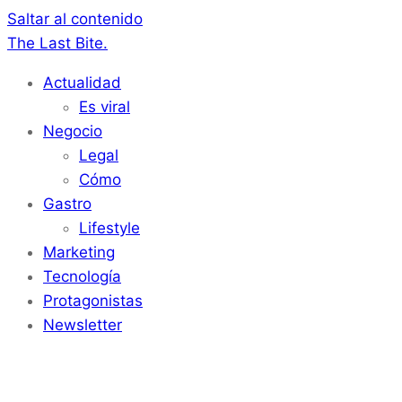
Saltar al contenido
The Last Bite.
Actualidad
Es viral
Negocio
Legal
Cómo
Gastro
Lifestyle
Marketing
Tecnología
Protagonistas
Newsletter