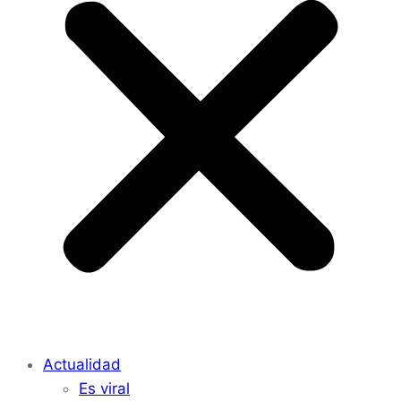
Actualidad
Es viral