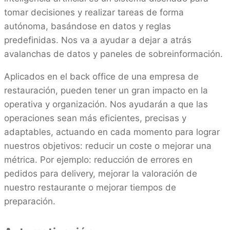
tomar decisiones y realizar tareas de forma
autónoma, basándose en datos y reglas
predefinidas. Nos va a ayudar a dejar a atrás
avalanchas de datos y paneles de sobreinformación.
Aplicados en el back office de una empresa de
restauración, pueden tener un gran impacto en la
operativa y organización. Nos ayudarán a que las
operaciones sean más eficientes, precisas y
adaptables, actuando en cada momento para lograr
nuestros objetivos: reducir un coste o mejorar una
métrica. Por ejemplo: reducción de errores en
pedidos para delivery, mejorar la valoración de
nuestro restaurante o mejorar tiempos de
preparación.