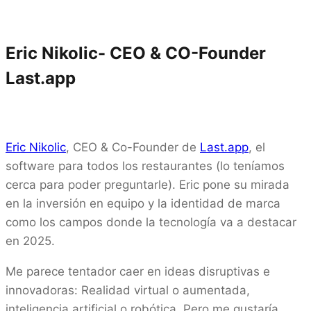
Eric Nikolic- CEO & CO-Founder
Last.app
Eric Nikolic
, CEO & Co-Founder de
Last.app
, el
software para todos los restaurantes (lo teníamos
cerca para poder preguntarle). Eric pone su mirada
en la inversión en equipo y la identidad de marca
como los campos donde la tecnología va a destacar
en 2025.
Me parece tentador caer en ideas disruptivas e
innovadoras: Realidad virtual o aumentada,
inteligencia artificial o robótica. Pero me gustaría