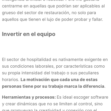
centrarme en aquellas que podrían ser aplicables al
grueso del sector de restauración, no solo para
aquellos que tienen el lujo de poder probar y fallar.
Invertir en el equipo
El sector de hospitalidad es nativamente exigente en
sus condiciones laborales, por características como
su propia intensidad del trabajo o sus peculiares
horarios.
La motivación que cada una de estas
personas tiene por su trabajo marca la diferencia
.
Herramientas y procesos:
Es ideal escoger software
y crear dinámicas que no se limiten al control, sino
que promuevan la creatividad y conexión con el