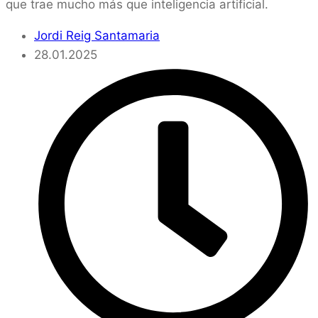
que trae mucho más que inteligencia artificial.
Jordi Reig Santamaria
28.01.2025