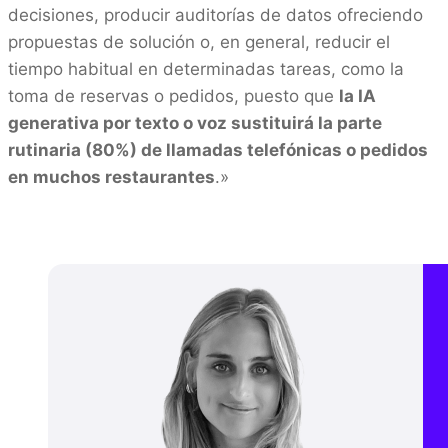
decisiones, producir auditorías de datos ofreciendo
propuestas de solución o, en general, reducir el
tiempo habitual en determinadas tareas, como la
toma de reservas o pedidos, puesto que
la IA
generativa por texto o voz sustituirá la parte
rutinaria (80%) de llamadas telefónicas o pedidos
en muchos restaurantes
.»