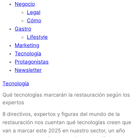
Negocio
Legal
Cómo
Gastro
Lifestyle
Marketing
Tecnología
Protagonistas
Newsletter
Tecnología
Qué tecnologías marcarán la restauración según los
expertos
8 directivos, expertos y figuras del mundo de la
restauración nos cuentan qué tecnologías creen que
van a marcar este 2025 en nuestro sector, un año