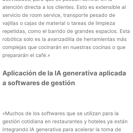
atención directa a los clientes. Esto es extensible al
servicio de room service, transporte pesado de
vajillas o cajas de material o tareas de limpieza
repetidas, como el barrido de grandes espacios. Esta
robótica solo es la avanzadilla de herramientas más
complejas que cocinarán en nuestras cocinas o que
prepararán el café.»
Aplicación de la IA generativa aplicada
a softwares de gestión
«Muchos de los softwares que se utilizan para la
gestión cotidiana en restaurantes y hoteles ya están
integrando IA generativa para acelerar la toma de