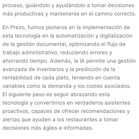
proceso, guiándolo y ayudándolo a tomar decisiones
más productivas y mantenerse en el camino correcto.
En Prezo, fuimos pioneros en la implementación de
esta tecnología en la automatización y digitalización
de la gestión documental, optimizando el flujo de
trabajo administrativo, reduciendo errores y
ahorrando tiempo. Además, la IA permite una gestión
avanzada de inventarios y la predicción de la
rentabilidad de cada plato, teniendo en cuenta
variables como la demanda y los costes asociados.
El siguiente paso es seguir abrazando esta
tecnología y convertirnos en verdaderos asistentes
proactivos, capaces de ofrecer recomendaciones y
alertas que ayuden a los restaurantes a tomar
decisiones más ágiles e informadas.