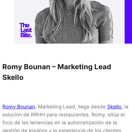
Romy Bounan – Marketing Lead
Skello
Romy Bounan
, Marketing Lead, llega desde
Skello
, la
solución de RRHH para restaurantes. Romy, sitúa el
foco de las tenencias en la automatización de la
gestión de equipos y la experiencia de los clientes.