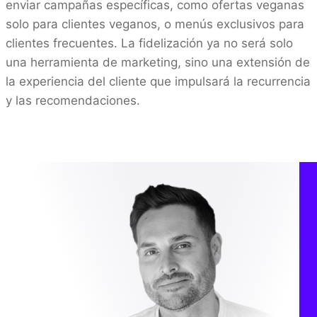
enviar campañas específicas, como ofertas veganas
solo para clientes veganos, o menús exclusivos para
clientes frecuentes. La fidelización ya no será solo
una herramienta de marketing, sino una extensión de
la experiencia del cliente que impulsará la recurrencia
y las recomendaciones.