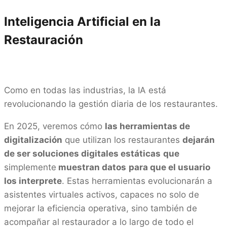
Inteligencia Artificial en la
Restauración
Como en todas las industrias, la IA está
revolucionando la gestión diaria de los restaurantes.
En 2025, veremos cómo
las herramientas de
digitalización
que utilizan los restaurantes
dejarán
de ser soluciones digitales estáticas
que
simplemente
muestran datos
para que el usuario
los interprete
. Estas herramientas evolucionarán a
asistentes virtuales activos, capaces no solo de
mejorar la eficiencia operativa, sino también de
acompañar al restaurador a lo largo de todo el