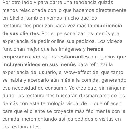
Por otro lado y para darte una tendencia quizás
menos relacionada con lo que hacemos directamente
en Skello, también vemos mucho que los
restaurantes priorizan cada vez más la
experiencia
de sus clientes.
Poder personalizar los menús y la
experiencia de pedir online sus pedidos. Los vídeos
funcionan mejor que las imágenes y
hemos
empezado a ver
varios
restaurantes
o negocios
que
incluyen vídeos
en sus menús
para reforzar la
experiencia del usuario, el wow-effect del que tanto
se habla y acercarlo aún más a la comida, generando
esa necesidad de consumir. Yo creo que, sin ninguna
duda, los restaurantes buscarán desmarcarse de los
demás con esta tecnología visual de lo que ofrecen
para que el cliente se proyecte más fácilmente con la
comida, incrementando así los pedidos o visitas en
los restaurantes.