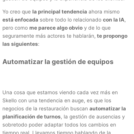
Yo creo que
la principal tendencia
ahora mismo
está enfocada
sobre todo lo relacionado
con la IA
,
pero como
me parece algo obvio
y de lo que
seguramente más actores te hablarán,
te propongo
las siguientes
:
Automatizar la gestión de equipos
Una cosa que estamos viendo cada vez más en
Skello con una tendencia en auge, es que los
negocios de la restauración buscan
automatizar la
planificación de turnos
, la gestión de ausencias y
sobretodo poder adaptar todos los cambios en
tiempo real. Llevamos tiempo hablando de la