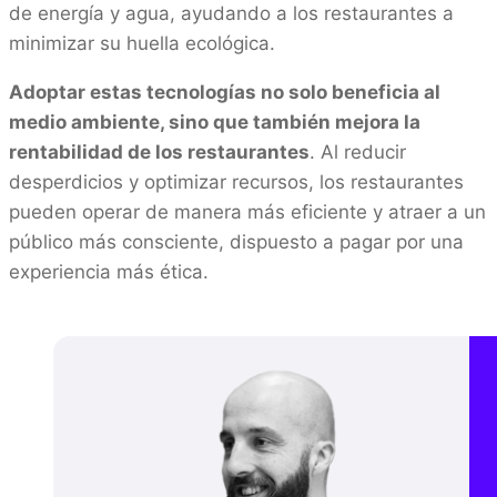
de energía y agua, ayudando a los restaurantes a
minimizar su huella ecológica.
Adoptar estas tecnologías no solo beneficia al
medio ambiente, sino que también mejora la
rentabilidad de los restaurantes
. Al reducir
desperdicios y optimizar recursos, los restaurantes
pueden operar de manera más eficiente y atraer a un
público más consciente, dispuesto a pagar por una
experiencia más ética.