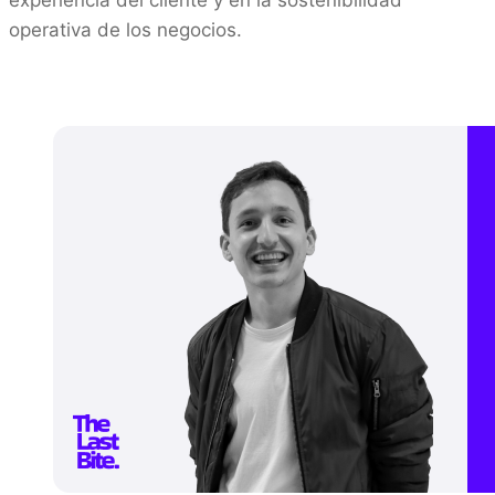
operativa de los negocios.