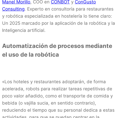
Manel Morillo
, COO en
CONBOT
y
ConGusto
Consulting
. Experto en consultoría para restaurantes
y robótica especializada en hostelería lo tiene claro:
Un 2025 marcado por la aplicación de la robótica y la
Inteligencia artificial.
Automatización de procesos mediante
el uso de la robótica
«Los hoteles y restaurantes adoptarán, de forma
acelerada, robots para realizar tareas repetitivas de
poco valor añadido, como el transporte de comida y
bebida (o vajilla sucia, en sentido contrario),
reduciendo el tiempo que su personal dedica a estas
actividades, para que se puedan centrar en la