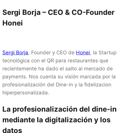
Sergi Borja – CEO & CO-Founder
Honei
Sergi Borja
, Founder y CEO de
Honei
, la Startup
tecnológica con el QR para restaurantes que
recientemente ha dado el salto al mercado de
payments. Nos cuenta su visión marcada por la
profesionalización del Dine-in y la fidelizacion
hiperpersonalizada.
La profesionalización del dine-in
mediante la digitalización y los
datos