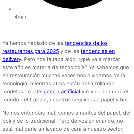
4min
Ya hemos hablado de las
tendencias de los
restaurantes para 2025
y de las
tendencias en
delivery
. Pero nos faltaba algo, ¿qué va a marcar
este año en materia de tecnología? Ya sabemos que
en restauración muchas veces nos olvidamos de la
tecnología, mientras otros están desarrollando
modelos de
inteligencia artificial
y revolucionando el
mundo del trabajo, nosotros seguimos a papel y boli.
No nos entendáis mal, somos amantes del papel, del
boli y de lo tradicional. Pero de vez en cuando, no
está mal darle un lavado de cara a nuestro sector.