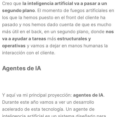
Creo que
la inteligencia artificial va a pasar a un
segundo plano
. El momento de fuegos artificiales en
los que la hemos puesto en el front del cliente ha
pasado y nos hemos dado cuenta de que es mucho
más útil en el back, en un segundo plano, donde
nos
va a ayudar a tareas
más
estructurales y
operativas
y vamos a dejar en manos humanas la
interacción con el cliente.
Agentes de IA
Y aquí va mi principal proyección:
agentes de IA
.
Durante este año vamos a ver un desarrollo
acelerado de esta tecnología. Un agente de
inteligencia artificial es un sistema diseñado para