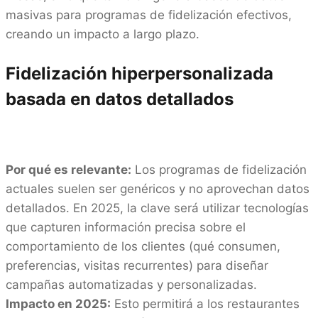
masivas para programas de fidelización efectivos,
creando un impacto a largo plazo.
Fidelización hiperpersonalizada
basada en datos detallados
Por qué es relevante:
Los programas de fidelización
actuales suelen ser genéricos y no aprovechan datos
detallados. En 2025, la clave será utilizar tecnologías
que capturen información precisa sobre el
comportamiento de los clientes (qué consumen,
preferencias, visitas recurrentes) para diseñar
campañas automatizadas y personalizadas.
Impacto en 2025:
Esto permitirá a los restaurantes