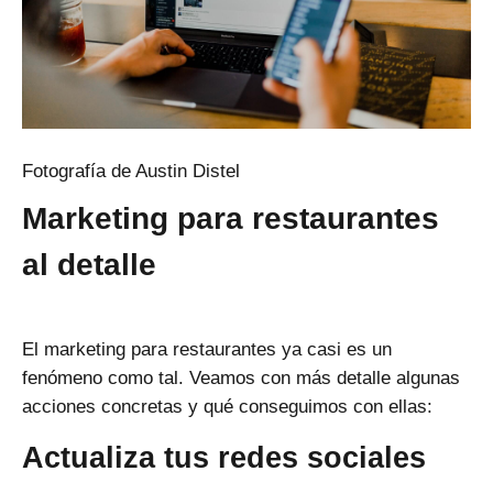
Fotografía de Austin Distel
Marketing para restaurantes
al detalle
El marketing para restaurantes ya casi es un
fenómeno como tal. Veamos con más detalle algunas
acciones concretas y qué conseguimos con ellas:
Actualiza tus redes sociales