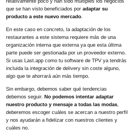
relativamente poco y han sido múltiples los negocios
que se han visto beneficiados por
adaptar su
producto a este nuevo mercado
.
En este caso en concreto, la adaptación de los
restaurantes a este sistema requiere más de una
organización interna que externa ya que esta última
parte puede ser gestionada por un proveedor externo.
Si usas Last.app como tu software de TPV ya tendrás
incluida la
integración de delivery
sin coste alguno,
algo que te ahorrará aún más tiempo.
Sin embargo, debemos saber qué tendencias
debemos seguir.
No podemos intentar adaptar
nuestro producto y mensaje a todas las modas
,
deberemos escoger cuáles se acercan a nuestro perfil
y nos ayudarán a fidelizar con nuestros clientes y
cuáles no.