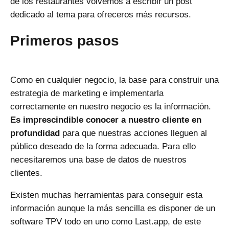
de los restaurantes volvemos a escribir un post
dedicado al tema para ofreceros más recursos.
Primeros pasos
Como en cualquier negocio, la base para construir una
estrategia de marketing e implementarla
correctamente en nuestro negocio es la información.
Es imprescindible conocer a nuestro cliente en
profundidad
para que nuestras acciones lleguen al
público deseado de la forma adecuada. Para ello
necesitaremos una
base de datos
de nuestros
clientes.
Existen muchas herramientas para conseguir esta
información aunque la más sencilla es disponer de un
software TPV todo en uno como Last.app, de este