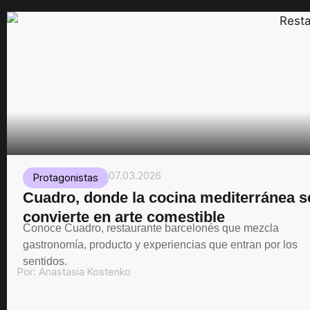
07.03.2026
Protagonistas
Cuadro, donde la cocina mediterránea s
convierte en arte comestible
Conoce Cuadro, restaurante barcelonés que mezcla
gastronomía, producto y experiencias que entran por los
sentidos.
Por:
Anastasia Kostenko