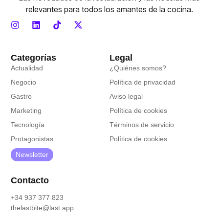
relevantes para todos los amantes de la cocina.
Categorías
Legal
Actualidad
¿Quiénes somos?
Negocio
Política de privacidad
Gastro
Aviso legal
Marketing
Política de cookies
Tecnología
Términos de servicio
Protagonistas
Política de cookies
Newsletter
Contacto
+34 937 377 823
thelastbite@last.app