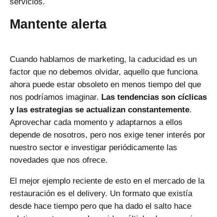
servicios.
Mantente alerta
Cuando hablamos de marketing, la caducidad es un
factor que no debemos olvidar, aquello que funciona
ahora puede estar obsoleto en menos tiempo del que
nos podríamos imaginar.
Las tendencias son cíclicas
y las estrategias se actualizan constantemente
.
Aprovechar cada momento y adaptarnos a ellos
depende de nosotros, pero nos exige tener interés por
nuestro sector e investigar periódicamente las
novedades que nos ofrece.
El mejor ejemplo reciente de esto en el mercado de la
restauración es el delivery. Un formato que existía
desde hace tiempo pero que ha dado el salto hace