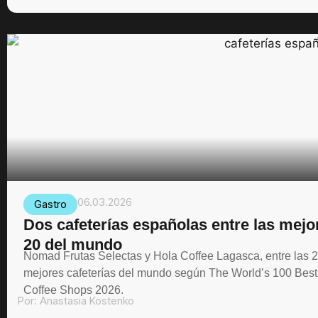
06.03.2026
Gastro
Dos cafeterías españolas entre las mejo
20 del mundo
Nomad Frutas Selectas y Hola Coffee Lagasca, entre las 
mejores cafeterías del mundo según The World’s 100 Best
Coffee Shops 2026.
Por:
Anastasia Kostenko