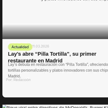
11.03.2026
Actualidad
Lay’s abre “Pilla Tortilla”, su primer
restaurante en Madrid
Lay’s debuta en restauración con “Pilla Tortilla”, ofreciendo
tortillas personalizables y platos innovadores con sus chip
Madrid.
Por:
Redacción