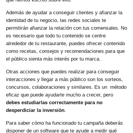
Además de ayudar a conseguir clientes y afianzar la
identidad de tu negocio, las redes sociales te
permitirán afianzar la relación con tus comensales. No
es necesario que todo tu contenido se centre
alrededor de tu restaurante, puedes ofrecer contenido
como recetas, consejos y recomendaciones para que
el público sienta más interés por tu marca.
Otras acciones que puedes realizar para conseguir
interacciones y llegar a más público son los sorteos,
concursos, colaboraciones y similares. Es un método
eficaz que puede ayudarte mucho a crecer, pero
debes estudiarlas correctamente para no
desperdiciar la inversión
.
Para saber cómo ha funcionado tu campaña deberás
disponer de un software que te ayude a medir qué