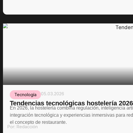
05.03.2026
Tecnología
Tendencias tecnológicas hostelería 2026
En 2026, la hostelería combina regulación, inteligencia artif
integración tecnológica y experiencias inmersivas para red
el concepto de restaurante.
Por:
Redacción