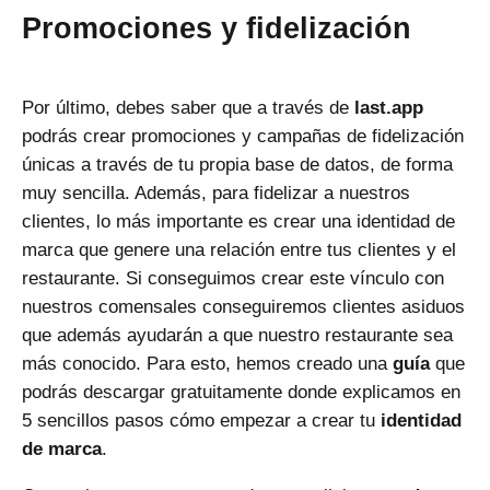
Promociones y fidelización
Por último, debes saber que a través de
last.app
podrás crear promociones y campañas de fidelización
únicas a través de tu propia base de datos, de forma
muy sencilla. Además, para fidelizar a nuestros
clientes, lo más importante es crear una identidad de
marca que genere una relación entre tus clientes y el
restaurante. Si conseguimos crear este vínculo con
nuestros comensales conseguiremos clientes asiduos
que además ayudarán a que nuestro restaurante sea
más conocido. Para esto, hemos creado una
guía
que
podrás descargar gratuitamente donde explicamos en
5 sencillos pasos cómo empezar a crear tu
identidad
de marca
.