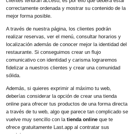
clientes tendrán acceso, es por ello que deberá estar
correctamente ordenada y mostrar su contenido de la
mejor forma posible.
A través de nuestra página, los clientes podrán
realizar reservas, ver el menú, consultar horarios y
localización además de conocer mejor la identidad del
restaurante. Si conseguimos crear un flujo
comunicativo con identidad y carisma lograremos
fidelizar a nuestros clientes y crear una comunidad
sólida.
Además, si quieres exprimir al máximo tu web,
deberías considerar la opción de crear una tienda
online para ofrecer tus productos de una forma directa
a través de tu web, algo que parece tan complicado se
vuelve muy sencillo con la
tienda online
que te
ofrece gratuitamente Last.app al contratar sus