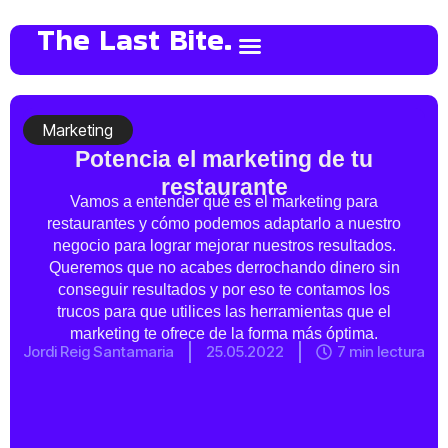
The Last Bite.
Marketing
Potencia el marketing de tu
restaurante
Vamos a entender qué es el marketing para
restaurantes y cómo podemos adaptarlo a nuestro
negocio para lograr mejorar nuestros resultados.
Queremos que no acabes derrochando dinero sin
conseguir resultados y por eso te contamos los
trucos para que utilices las herramientas que el
marketing te ofrece de la forma más óptima.
Jordi Reig Santamaria
25.05.2022
7 min lectura