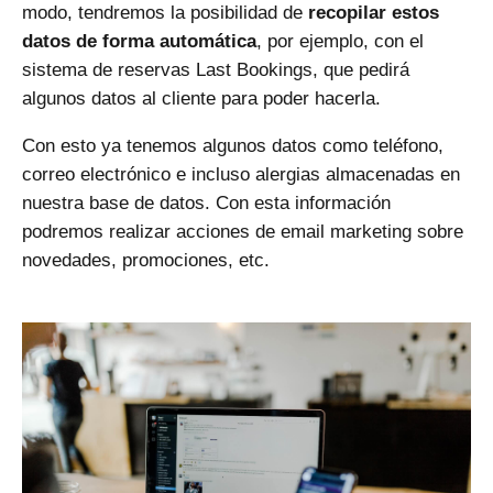
modo, tendremos la posibilidad de
recopilar estos
datos de forma automática
, por ejemplo, con el
sistema de
reservas Last Bookings
, que pedirá
algunos datos al cliente para poder hacerla.
Con esto ya tenemos algunos datos como teléfono,
correo electrónico e incluso alergias almacenadas en
nuestra base de datos. Con esta información
podremos realizar acciones de email marketing sobre
novedades, promociones, etc.