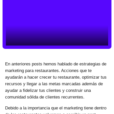
En anteriores posts hemos hablado de estrategias de
marketing para restaurantes. Acciones que te
ayudarán a hacer crecer tu restaurante,
optimizar tus
recursos
y llegar a las metas marcadas además de
ayudar a fidelizar tus clientes y construir una
comunidad sólida de clientes recurrentes.
Debido a la importancia que el marketing tiene dentro