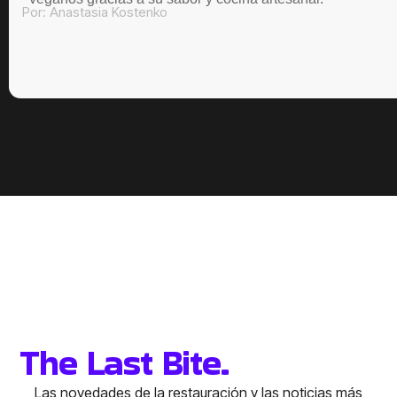
Por:
Anastasia Kostenko
The Last Bite.
Las novedades de la restauración y las noticias más