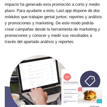
impacto ha generado esta promoción a corto y medio
plazo. Para ayudarte a esto, Last.app dispone de dos
módulos que trabajan genial juntos:
reportes y análisis
y
promociones y marketing
. De este modo podrás
crear campañas desde la herramienta de marketing y
promociones y conocer y medir sus resultados a
través del apartado análisis y reportes.