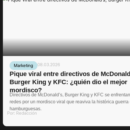
08.03.2026
Marketing
Pique viral entre directivos de McDonald
Burger King y KFC: ¿quién dio el mejor
mordisco?
Directivos de McDonald’s, Burger King y KFC se enfrenta
redes por un mordisco viral que reaviva la histórica guerra
hamburguesas.
Por:
Redacción