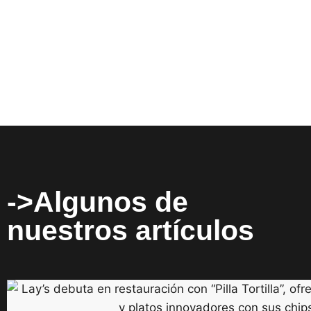
->Algunos de
nuestros artículos