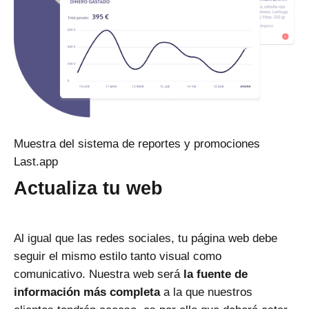
Muestra del sistema de reportes y promociones
Last.app
Actualiza tu web
Al igual que las redes sociales, tu página web debe
seguir el mismo estilo tanto visual como
comunicativo. Nuestra web será
la fuente de
información más completa
a la que nuestros