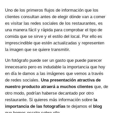
Uno de los primeros flujos de información que los
clientes consultan antes de elegir dónde van a comer
es visitar las redes sociales de los restaurantes, es
una manera fácil y rápida para comprobar el tipo de
comida que se sirve y el estilo del local. Por ello es
imprescindible que estén actualizadas y representen
la imagen que se quiere transmitir.
Un fotógrafo puede ser un gasto que puede parecer
innecesario pero es indudable la importancia que hoy
en día le damos a las imágenes que vemos a través
de redes sociales.
Una presentación atractiva de
nuestro producto atraerá a muchos clientes
que, de
otro modo, podrían haberse decantado por otro
restaurante. Si quieres más información sobre
la
importancia de las fotografías
te dejamos el
blog
que hemos escrito sobre ello.