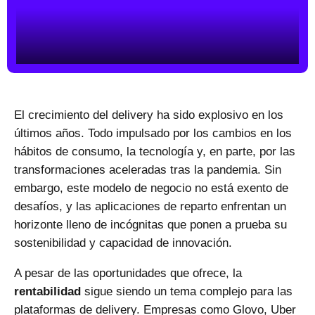
El
crecimiento del delivery
ha sido explosivo en los
últimos años. Todo impulsado por los cambios en los
hábitos de consumo, la tecnología y, en parte, por las
transformaciones aceleradas tras la pandemia. Sin
embargo, este modelo de negocio
no está exento de
desafíos
, y las aplicaciones de reparto enfrentan un
horizonte lleno de incógnitas que
ponen a prueba su
sostenibilidad
y capacidad de innovación.
A pesar de las oportunidades que ofrece, la
rentabilidad
sigue siendo un tema complejo para las
plataformas de delivery. Empresas como Glovo, Uber