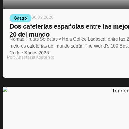
06.03.2026
Gastro
Dos cafeterías españolas entre las mejo
20 del mundo
Nomad Frutas Selectas y Hola Coffee Lagasca, entre las 
mejores cafeterías del mundo según The World’s 100 Best
Coffee Shops 2026.
Por:
Anastasia Kostenko