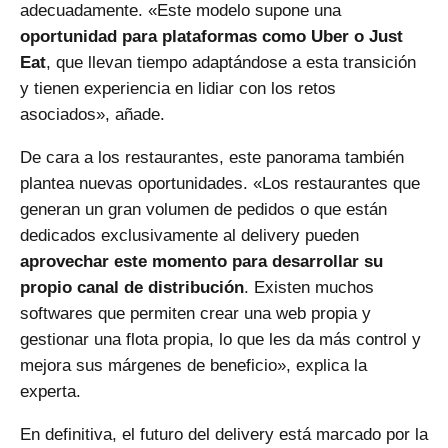
adecuadamente. «Este modelo supone una
oportunidad para plataformas como Uber o Just
Eat
, que llevan tiempo adaptándose a esta transición
y tienen experiencia en lidiar con los retos
asociados», añade.
De cara a los restaurantes, este panorama también
plantea nuevas oportunidades. «Los restaurantes que
generan un gran volumen de pedidos o que están
dedicados exclusivamente al delivery pueden
aprovechar este momento para desarrollar su
propio canal de distribución
. Existen
muchos
softwares
que permiten crear una web propia y
gestionar una flota propia, lo que les da más control y
mejora sus márgenes de beneficio», explica la
experta.
En definitiva, el futuro del delivery está marcado por la