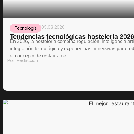
05.03.2026
Tecnología
Tendencias tecnológicas hostelería 2026
En 2026, la hostelería combina regulación, inteligencia artif
integración tecnológica y experiencias inmersivas para red
el concepto de restaurante.
Por:
Redacción