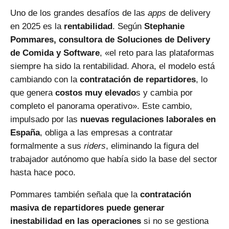
Uno de los grandes desafíos de las
apps
de delivery
en 2025 es la
rentabilidad
. Según
Stephanie
Pommares, consultora de Soluciones de Delivery
de Comida y Software
, «el reto para las plataformas
siempre ha sido la rentabilidad. Ahora, el modelo está
cambiando con la
contratación de repartidores
, lo
que genera
costos muy elevado
s y cambia por
completo el panorama operativo». Este cambio,
impulsado por las
nuevas regulaciones laborales en
España
, obliga a las empresas a contratar
formalmente a sus
riders
, eliminando la figura del
trabajador autónomo que había sido la base del sector
hasta hace poco.
Pommares también señala que la
contratación
masiva de repartidores puede generar
inestabilidad en las operaciones
si no se gestiona