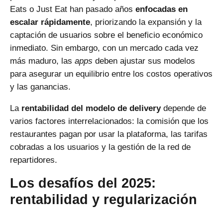
Eats o Just Eat han pasado años
enfocadas en
escalar rápidamente
, priorizando la expansión y la
captación de usuarios sobre el beneficio económico
inmediato. Sin embargo, con un mercado cada vez
más maduro, las
apps
deben ajustar sus modelos
para asegurar un equilibrio entre los costos operativos
y las ganancias.
La
rentabilidad del modelo de delivery
depende de
varios factores interrelacionados: la comisión que los
restaurantes pagan por usar la plataforma
, las tarifas
cobradas a los usuarios y la
gestión de la red de
repartidores
.
Los desafíos del 2025:
rentabilidad y regularización