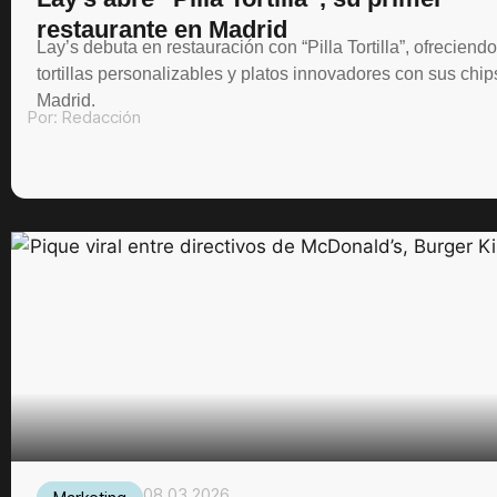
restaurante en Madrid
Lay’s debuta en restauración con “Pilla Tortilla”, ofreciendo
tortillas personalizables y platos innovadores con sus chip
Madrid.
Por:
Redacción
08.03.2026