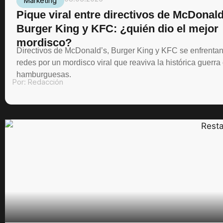
Marketing
Pique viral entre directivos de McDonald
Burger King y KFC: ¿quién dio el mejor
mordisco?
Directivos de McDonald’s, Burger King y KFC se enfrenta
redes por un mordisco viral que reaviva la histórica guerra
hamburguesas.
Por:
Redacción