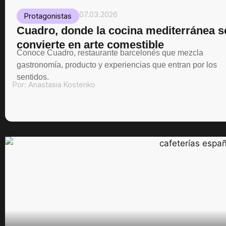
07.03.2026
Protagonistas
Cuadro, donde la cocina mediterránea s
convierte en arte comestible
Conoce Cuadro, restaurante barcelonés que mezcla
gastronomía, producto y experiencias que entran por los
sentidos.
Por:
Anastasia Kostenko