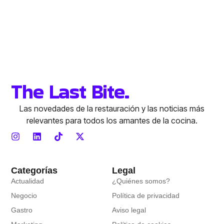
The Last Bite.
Las novedades de la restauración y las noticias más
relevantes para todos los amantes de la cocina.
Categorías
Legal
Actualidad
¿Quiénes somos?
Negocio
Política de privacidad
Gastro
Aviso legal