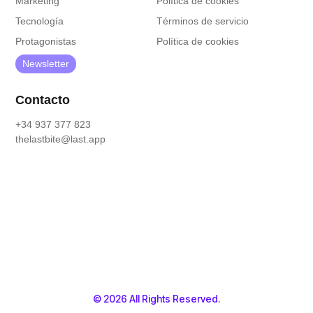
Marketing
Política de cookies
Tecnología
Términos de servicio
Protagonistas
Política de cookies
Newsletter
Contacto
+34 937 377 823
thelastbite@last.app
© 2026 All Rights Reserved.