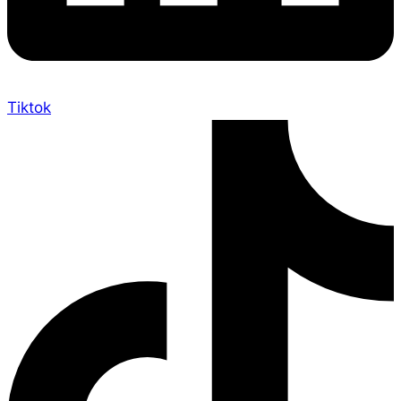
Tiktok