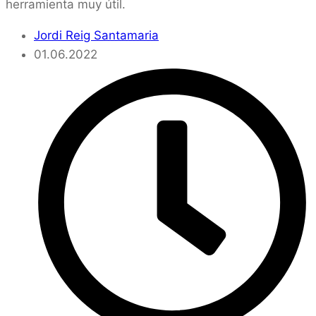
herramienta muy útil.
Jordi Reig Santamaria
01.06.2022