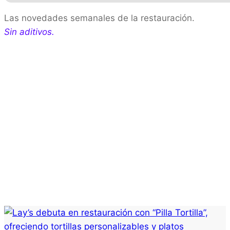
Las novedades semanales de la restauración.
Sin aditivos.