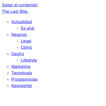
Saltar al contenido
The Last Bite.
Actualidad
Es viral
Negocio
Legal
Cómo
Gastro
Lifestyle
Marketing
Tecnología
Protagonistas
Newsletter