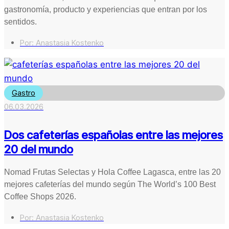
gastronomía, producto y experiencias que entran por los
sentidos.
Por:
Anastasia Kostenko
Gastro
06.03.2026
Dos cafeterías españolas entre las mejores
20 del mundo
Nomad Frutas Selectas y Hola Coffee Lagasca, entre las 20
mejores cafeterías del mundo según The World’s 100 Best
Coffee Shops 2026.
Por:
Anastasia Kostenko