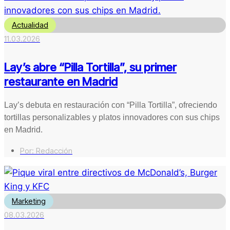
Actualidad
11.03.2026
Lay’s abre “Pilla Tortilla”, su primer
restaurante en Madrid
Lay’s debuta en restauración con “Pilla Tortilla”, ofreciendo
tortillas personalizables y platos innovadores con sus chips
en Madrid.
Por:
Redacción
Marketing
08.03.2026