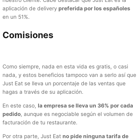
aplicación de delivery
preferida por los españoles
en un 51%.
Comisiones
Como siempre, nada en esta vida es gratis, o casi
nada, y estos beneficios tampoco van a serlo así que
Just Eat se lleva un porcentaje de las ventas que
hagas a través de su aplicación.
En este caso,
la empresa se lleva un 36% por cada
pedido
, aunque es negociable según el volumen de
facturación de tu restaurante.
Por otra parte, Just Eat
no pide ninguna tarifa de