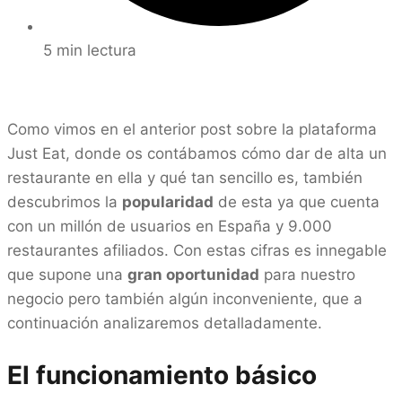
5 min lectura
Como vimos en el anterior post sobre la plataforma
Just Eat, donde os contábamos cómo dar de alta un
restaurante en ella y qué tan sencillo es, también
descubrimos la
popularidad
de esta ya que cuenta
con un millón de usuarios en España y 9.000
restaurantes afiliados. Con estas cifras es innegable
que supone una
gran oportunidad
para nuestro
negocio pero también algún inconveniente, que a
continuación analizaremos detalladamente.
El funcionamiento básico