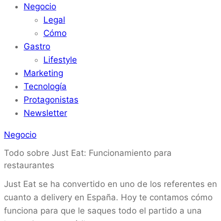
Negocio
Legal
Cómo
Gastro
Lifestyle
Marketing
Tecnología
Protagonistas
Newsletter
Negocio
Todo sobre Just Eat: Funcionamiento para
restaurantes
Just Eat se ha convertido en uno de los referentes en
cuanto a delivery en España. Hoy te contamos cómo
funciona para que le saques todo el partido a una