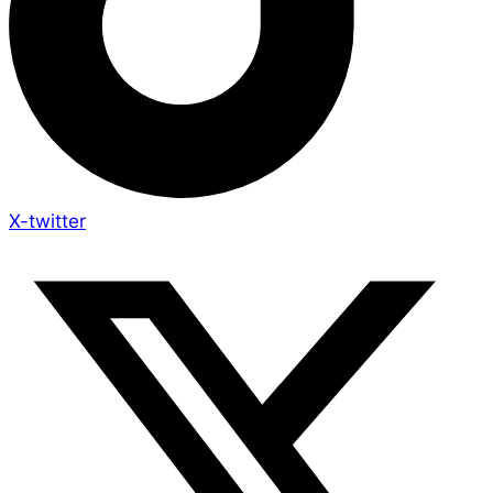
X-twitter