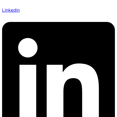
Linkedin