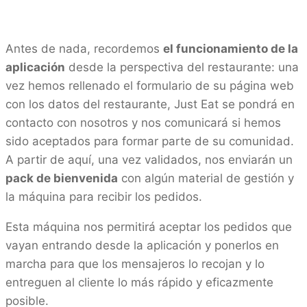
Antes de nada, recordemos
el funcionamiento de la
aplicación
desde la perspectiva del restaurante: una
vez hemos rellenado el formulario de su página web
con los datos del restaurante, Just Eat se pondrá en
contacto con nosotros y nos comunicará si hemos
sido aceptados para formar parte de su comunidad.
A partir de aquí, una vez validados, nos enviarán un
pack de bienvenida
con algún material de gestión y
la máquina para recibir los pedidos.
Esta máquina nos permitirá aceptar los pedidos que
vayan entrando desde la aplicación y ponerlos en
marcha para que los mensajeros lo recojan y lo
entreguen al cliente lo más rápido y eficazmente
posible.