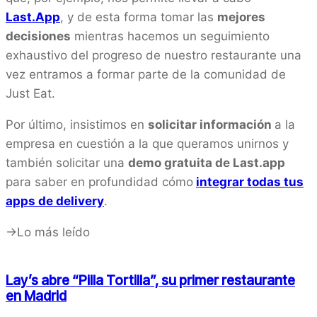
Last.App
, y de esta forma tomar las
mejores
decisiones
mientras hacemos un seguimiento
exhaustivo del progreso de nuestro restaurante una
vez entramos a formar parte de la comunidad de
Just Eat.
Por último, insistimos en
solicitar información
a la
empresa en cuestión a la que queramos unirnos y
también solicitar una
demo gratuita de Last.app
para saber en profundidad cómo
integrar todas tus
apps de delivery
.
->Lo más leído
Lay’s abre “Pilla Tortilla”, su primer restaurante
en Madrid