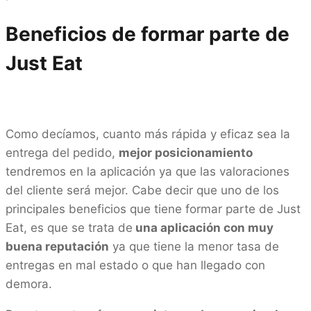
Beneficios de formar parte de
Just Eat
Como decíamos, cuanto más rápida y eficaz sea la
entrega del pedido,
mejor posicionamiento
tendremos en la aplicación ya que las valoraciones
del cliente será mejor. Cabe decir que uno de los
principales beneficios que tiene formar parte de Just
Eat, es que se trata de
una aplicación con muy
buena reputación
ya que tiene la menor tasa de
entregas en mal estado o que han llegado con
demora.