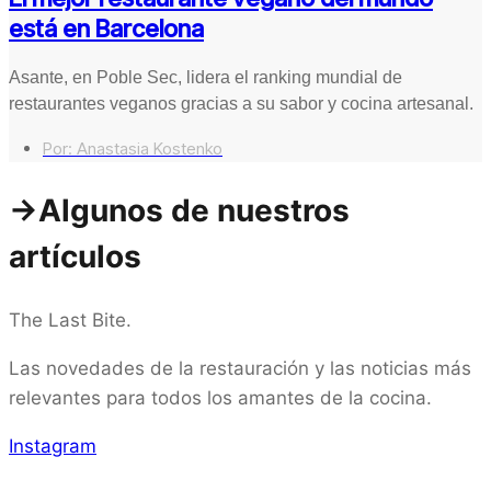
está en Barcelona
Asante, en Poble Sec, lidera el ranking mundial de
restaurantes veganos gracias a su sabor y cocina artesanal.
Por:
Anastasia Kostenko
->Algunos de nuestros
artículos
The Last Bite.
Las novedades de la restauración y las noticias más
relevantes para todos los amantes de la cocina.
Instagram