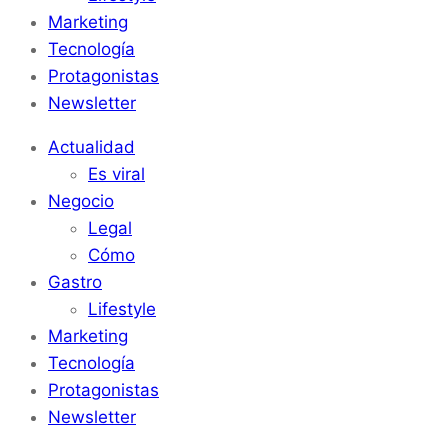
Marketing
Tecnología
Protagonistas
Newsletter
Actualidad
Es viral
Negocio
Legal
Cómo
Gastro
Lifestyle
Marketing
Tecnología
Protagonistas
Newsletter