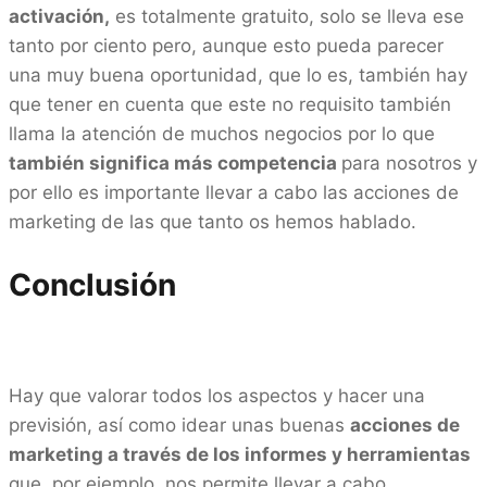
activación,
es totalmente gratuito, solo se lleva ese
tanto por ciento pero, aunque esto pueda parecer
una muy buena oportunidad, que lo es, también hay
que tener en cuenta que este no requisito también
llama la atención de muchos negocios por lo que
también significa más competencia
para nosotros y
por ello es importante llevar a cabo las acciones de
marketing de las que tanto os hemos hablado.
Conclusión
Hay que valorar todos los aspectos y hacer una
previsión, así como idear unas buenas
acciones de
marketing a través de los informes y herramientas
que, por ejemplo, nos permite llevar a cabo