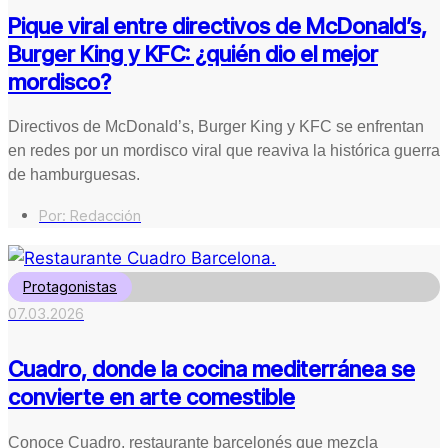
Pique viral entre directivos de McDonald’s,
Burger King y KFC: ¿quién dio el mejor
mordisco?
Directivos de McDonald’s, Burger King y KFC se enfrentan
en redes por un mordisco viral que reaviva la histórica guerra
de hamburguesas.
Por:
Redacción
Protagonistas
07.03.2026
Cuadro, donde la cocina mediterránea se
convierte en arte comestible
Conoce Cuadro, restaurante barcelonés que mezcla