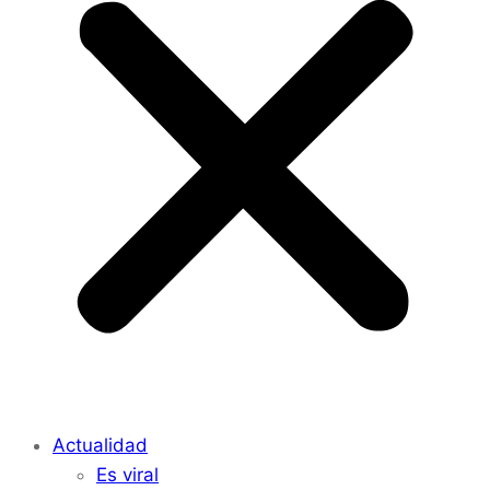
Actualidad
Es viral