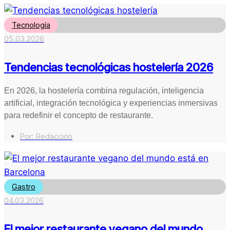
Tecnología
05.03.2026
Tendencias tecnológicas hostelería 2026
En 2026, la hostelería combina regulación, inteligencia
artificial, integración tecnológica y experiencias inmersivas
para redefinir el concepto de restaurante.
Por:
Redacción
Gastro
04.03.2026
El mejor restaurante vegano del mundo