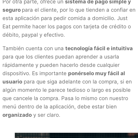
Por otra parte, ofrece un
sistema de pago simple y
seguro
para el cliente, por lo que tienden a confiar en
esta aplicación para pedir comida a domicilio. Just
Eat permite hacer los pagos con tarjeta de crédito o
débito, paypal y efectivo.
También cuenta con una
tecnología fácil e intuitiva
para que los clientes puedan aprender a usarla
rápidamente y pueden hacerlo desde cualquier
dispositivo. Es importante
ponérselo muy fácil al
usuario
para que siga adelante con la compra, si en
algún momento le parece tedioso o largo es posible
que cancele la compra. Pasa lo mismo con nuestro
menú dentro de la aplicación, debe estar bien
organizado
y ser claro.