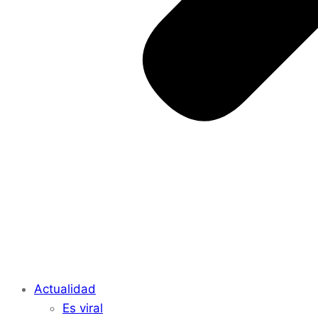
Actualidad
Es viral