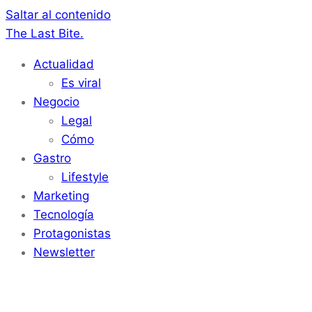
Saltar al contenido
The Last Bite.
Actualidad
Es viral
Negocio
Legal
Cómo
Gastro
Lifestyle
Marketing
Tecnología
Protagonistas
Newsletter