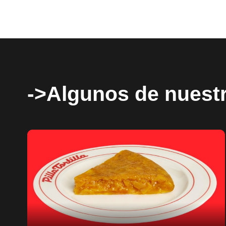
->Algunos de nuestr