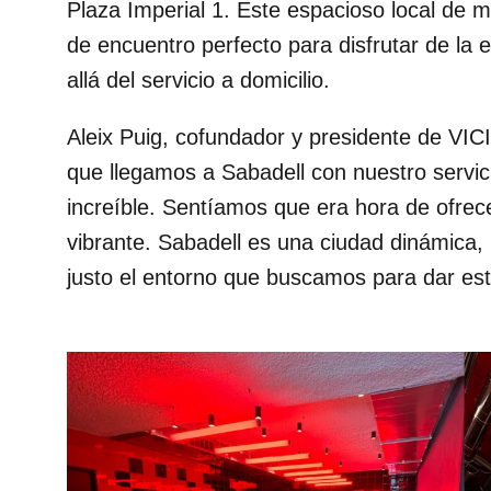
Plaza Imperial 1. Este espacioso local de 
de encuentro perfecto para disfrutar de la
allá del servicio a domicilio.
Aleix Puig, cofundador y presidente de VI
que llegamos a Sabadell con nuestro servici
increíble. Sentíamos que era hora de ofrec
vibrante. Sabadell es una ciudad dinámica, 
justo el entorno que buscamos para dar es