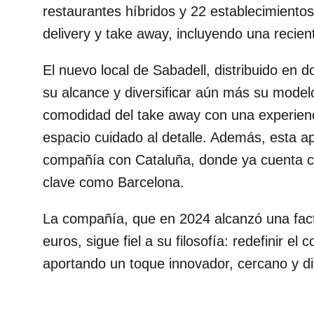
restaurantes híbridos y 22 establecimiento
delivery y take away, incluyendo una recien
El nuevo local de Sabadell, distribuido en d
su alcance y diversificar aún más su mode
comodidad del take away con una experien
espacio cuidado al detalle. Además, esta a
compañía con Cataluña, donde ya cuenta c
clave como Barcelona.
La compañía, que en 2024 alcanzó una fact
euros, sigue fiel a su filosofía: redefinir el
aportando un toque innovador, cercano y di