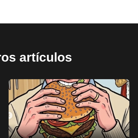
os artículos