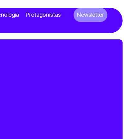
nología
Protagonistas
Newsletter