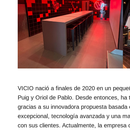
VICIO nació a finales de 2020 en un pequeñ
Puig y Oriol de Pablo. Desde entonces, ha 
gracias a su innovadora propuesta basada 
excepcional, tecnología avanzada y una ma
con sus clientes. Actualmente, la empresa