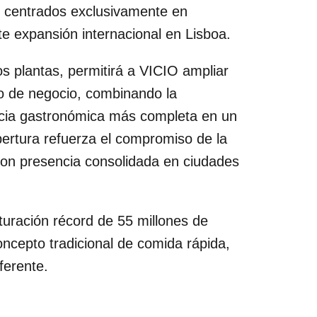
s centrados exclusivamente en
te expansión internacional en Lisboa.
os plantas, permitirá a VICIO ampliar
lo de negocio, combinando la
cia gastronómica más completa en un
pertura refuerza el compromiso de la
on presencia consolidada en ciudades
uración récord de 55 millones de
 concepto tradicional de comida rápida,
ferente.