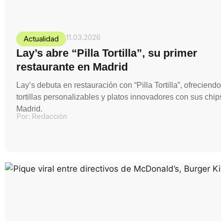
11.03.2026
Actualidad
Lay’s abre “Pilla Tortilla”, su primer
restaurante en Madrid
Lay’s debuta en restauración con “Pilla Tortilla”, ofreciendo
tortillas personalizables y platos innovadores con sus chip
Madrid.
Por:
Redacción