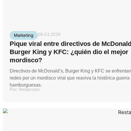
08.03.2026
Marketing
Pique viral entre directivos de McDonald
Burger King y KFC: ¿quién dio el mejor
mordisco?
Directivos de McDonald’s, Burger King y KFC se enfrenta
redes por un mordisco viral que reaviva la histórica guerra
hamburguesas.
Por:
Redacción