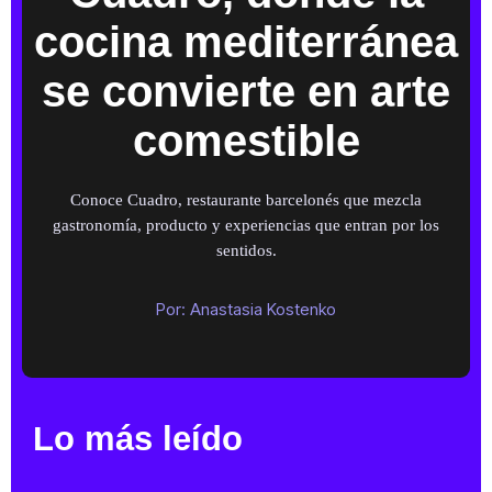
cocina mediterránea
se convierte en arte
comestible
Conoce Cuadro, restaurante barcelonés que mezcla
gastronomía, producto y experiencias que entran por los
sentidos.
Por:
Anastasia Kostenko
Lo más leído