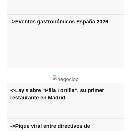
->Eventos gastronómicos España 2026
->Lay’s abre “Pilla Tortilla”, su primer
restaurante en Madrid
->Pique viral entre directivos de