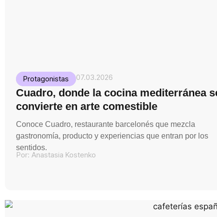
07.03.2026
Protagonistas
Cuadro, donde la cocina mediterránea s
convierte en arte comestible
Conoce Cuadro, restaurante barcelonés que mezcla
gastronomía, producto y experiencias que entran por los
sentidos.
Por:
Anastasia Kostenko