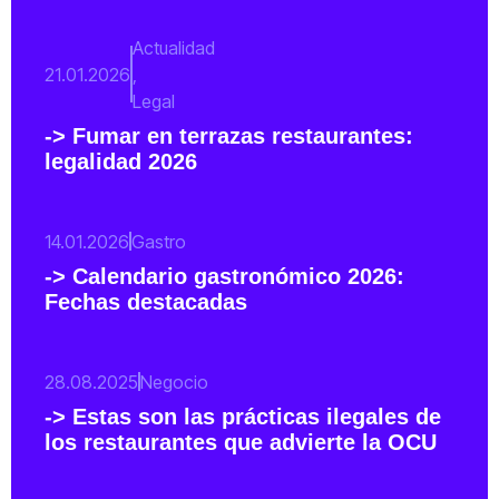
Actualidad
21.01.2026
,
Legal
-> Fumar en terrazas restaurantes:
legalidad 2026
14.01.2026
Gastro
-> Calendario gastronómico 2026:
Fechas destacadas
28.08.2025
Negocio
-> Estas son las prácticas ilegales de
los restaurantes que advierte la OCU