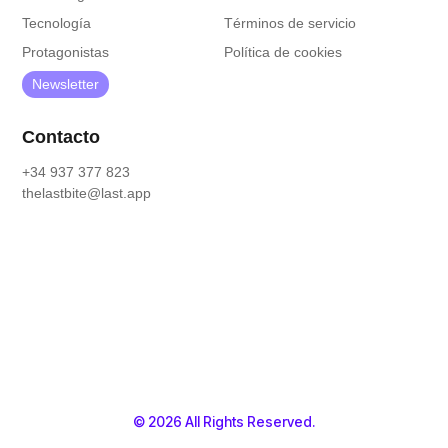
Tecnología
Términos de servicio
Protagonistas
Política de cookies
Newsletter
Contacto
+34 937 377 823
thelastbite@last.app
© 2026 All Rights Reserved.