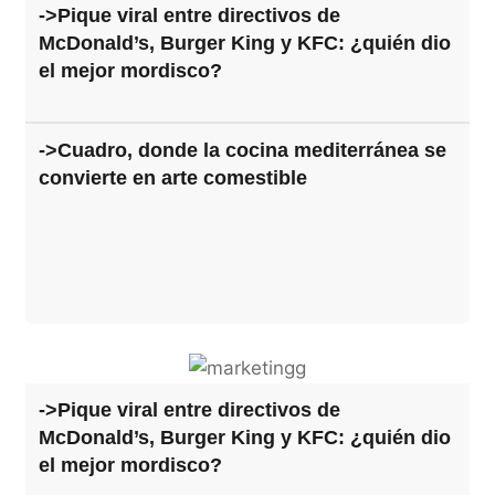
->Pique viral entre directivos de
McDonald’s, Burger King y KFC: ¿quién dio
el mejor mordisco?
->Cuadro, donde la cocina mediterránea se
convierte en arte comestible
->Pique viral entre directivos de
McDonald’s, Burger King y KFC: ¿quién dio
el mejor mordisco?