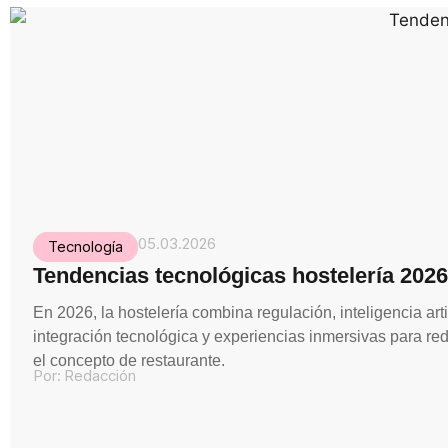
05.03.2026
Tecnología
Tendencias tecnológicas hostelería 2026
En 2026, la hostelería combina regulación, inteligencia artif
integración tecnológica y experiencias inmersivas para red
el concepto de restaurante.
Por:
Redacción