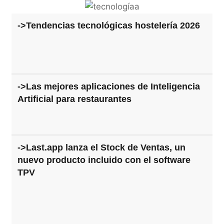
->Tendencias tecnológicas hostelería 2026
->Las mejores aplicaciones de Inteligencia
Artificial para restaurantes
->Last.app lanza el Stock de Ventas, un
nuevo producto incluido con el software
TPV