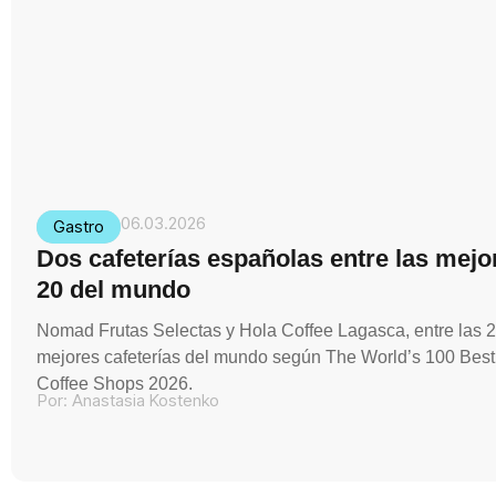
06.03.2026
Gastro
Dos cafeterías españolas entre las mejo
20 del mundo
Nomad Frutas Selectas y Hola Coffee Lagasca, entre las 
mejores cafeterías del mundo según The World’s 100 Best
Coffee Shops 2026.
Por:
Anastasia Kostenko