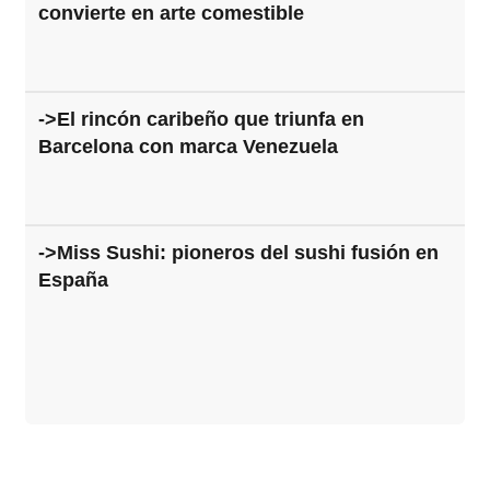
convierte en arte comestible
->El rincón caribeño que triunfa en
Barcelona con marca Venezuela
->Miss Sushi: pioneros del sushi fusión en
España