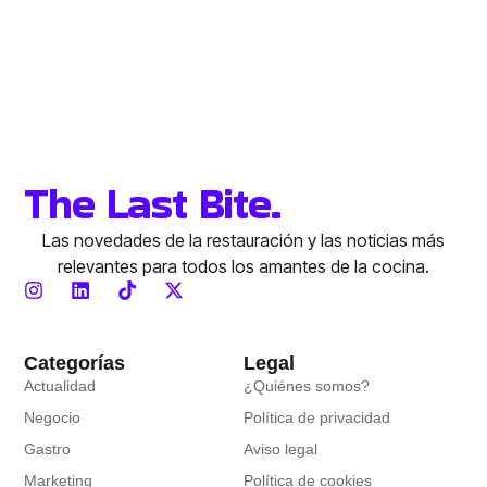
The Last Bite.
Las novedades de la restauración y las noticias más
relevantes para todos los amantes de la cocina.
Categorías
Legal
Actualidad
¿Quiénes somos?
Negocio
Política de privacidad
Gastro
Aviso legal
Marketing
Política de cookies