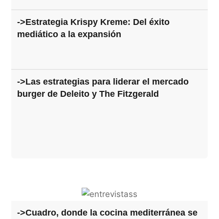
->Estrategia Krispy Kreme: Del éxito
mediático a la expansión
->Las estrategias para liderar el mercado
burger de Deleito y The Fitzgerald
->Cuadro, donde la cocina mediterránea se