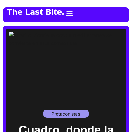
The Last Bite.
Protagonistas
Cuadro, donde la