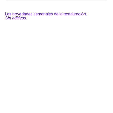
Las novedades semanales de la restauración.
Sin aditivos.